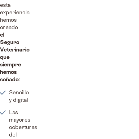
esta
experiencia
hemos
creado
el
Seguro
Veterinario
que
siempre
hemos
soñado
:
Sencillo
y digital
Las
mayores
coberturas
del