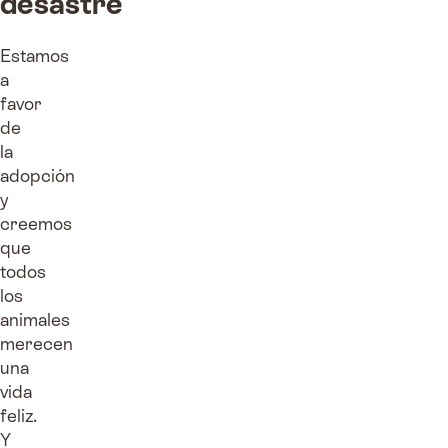
desastre
Estamos
a
favor
de
la
adopción
y
creemos
que
todos
los
animales
merecen
una
vida
feliz.
Y