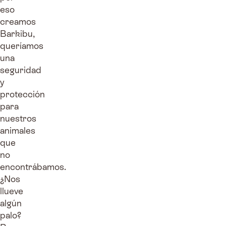
eso
creamos
Barkibu,
queríamos
una
seguridad
y
protección
para
nuestros
animales
que
no
encontrábamos.
¿Nos
llueve
algún
palo?