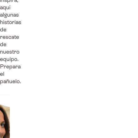
aquí
algunas
historias
de
rescate
de
nuestro
equipo.
Prepara
el
pañuelo.