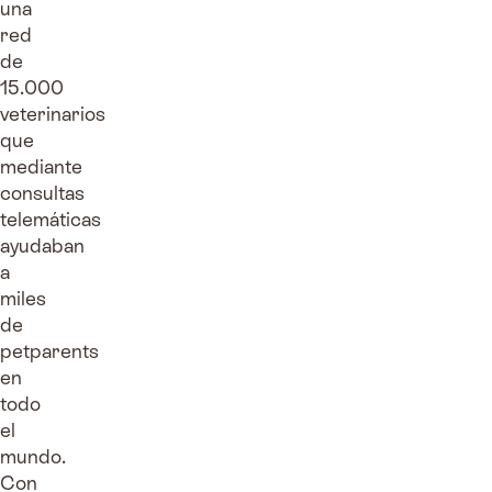
una
red
de
15.000
veterinarios
que
mediante
consultas
telemáticas
ayudaban
a
miles
de
petparents
en
todo
el
mundo.
Con