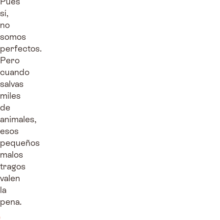
Pues
sí,
no
somos
perfectos.
Pero
cuando
salvas
miles
de
animales,
esos
pequeños
malos
tragos
valen
la
pena.