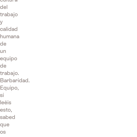
del
trabajo
y
calidad
humana
de
un
equipo
de
trabajo.
Barbaridad.
Equipo,
si
leéis
esto,
sabed
que
os