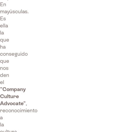
En
mayúsculas.
Es
ella
la
que
ha
conseguido
que
nos
den
el
"Company
Culture
Advocate"
,
reconocimiento
a
la
cultura