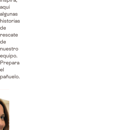
aquí
algunas
historias
de
rescate
de
nuestro
equipo.
Prepara
el
pañuelo.