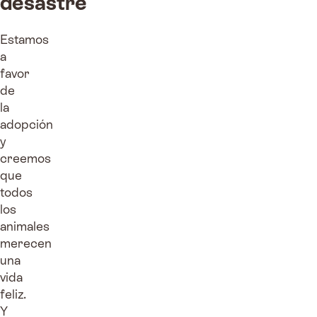
desastre
Estamos
a
favor
de
la
adopción
y
creemos
que
todos
los
animales
merecen
una
vida
feliz.
Y