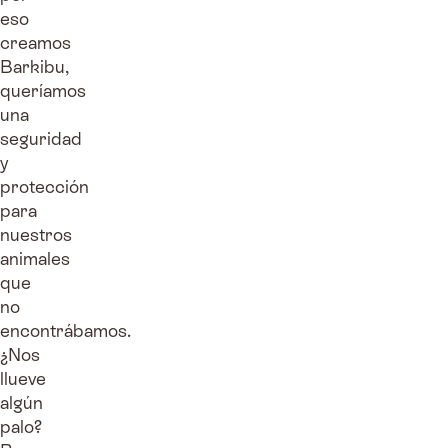
eso
creamos
Barkibu,
queríamos
una
seguridad
y
protección
para
nuestros
animales
que
no
encontrábamos.
¿Nos
llueve
algún
palo?