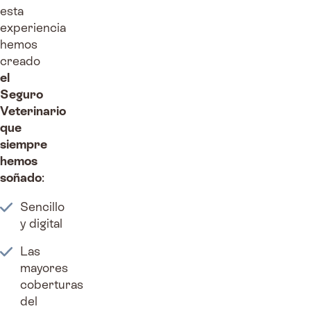
esta
experiencia
hemos
creado
el
Seguro
Veterinario
que
siempre
hemos
soñado
:
Sencillo
y digital
Las
mayores
coberturas
del