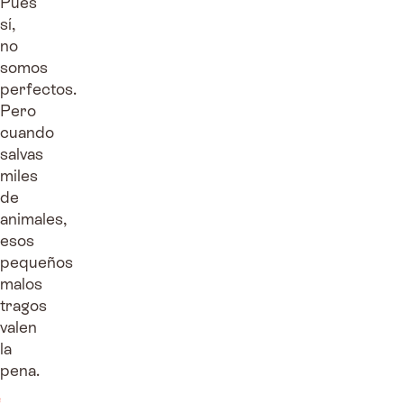
Pues
sí,
no
somos
perfectos.
Pero
cuando
salvas
miles
de
animales,
esos
pequeños
malos
tragos
valen
la
pena.