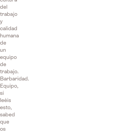
del
trabajo
y
calidad
humana
de
un
equipo
de
trabajo.
Barbaridad.
Equipo,
si
leéis
esto,
sabed
que
os