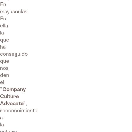
En
mayúsculas.
Es
ella
la
que
ha
conseguido
que
nos
den
el
"Company
Culture
Advocate"
,
reconocimiento
a
la
cultura