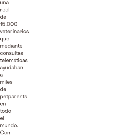
una
red
de
15.000
veterinarios
que
mediante
consultas
telemáticas
ayudaban
a
miles
de
petparents
en
todo
el
mundo.
Con