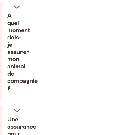
À
quel
moment
dois-
je
assurer
mon
animal
de
compagnie
?
Une
assurance
pour