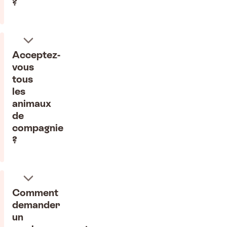
?
Acceptez-
vous
tous
les
animaux
de
compagnie
?
Comment
demander
un