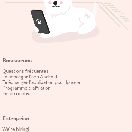
Ressources
Questions fréquentes
Télécharger l'app Android
Télécharger l'application pour Iphone
Programme d'affiliation
Fin de contrat
Entreprise
We're hiring!