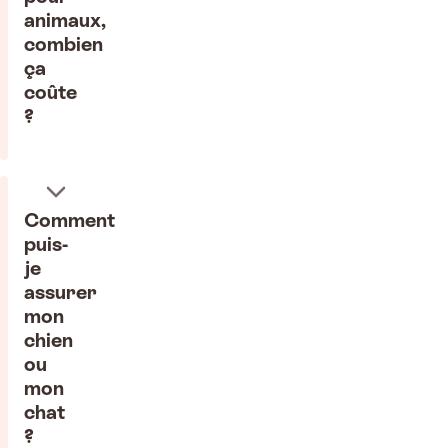
animaux,
combien
ça
coûte
?
Comment
puis-
je
assurer
mon
chien
ou
mon
chat
?