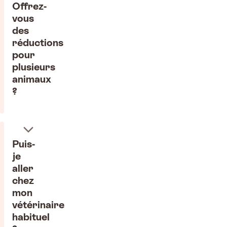
Offrez-
vous
des
réductions
pour
plusieurs
animaux
?
Puis-
je
aller
chez
mon
vétérinaire
habituel