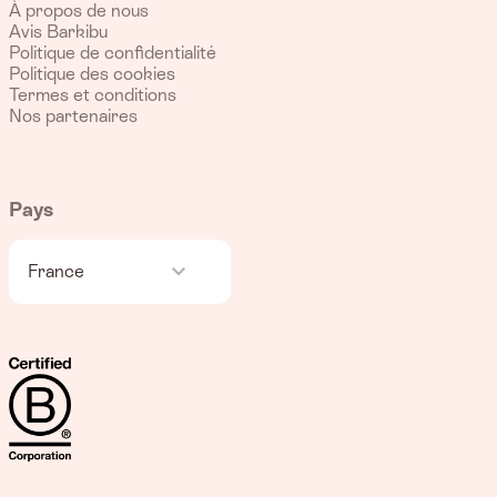
À propos de nous
Avis Barkibu
Politique de confidentialité
Politique des cookies
Termes et conditions
Nos partenaires
Pays
France