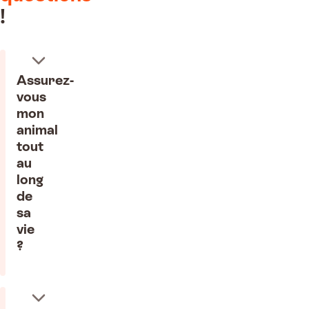
!
Assurez-
vous
mon
animal
tout
au
long
de
sa
vie
?