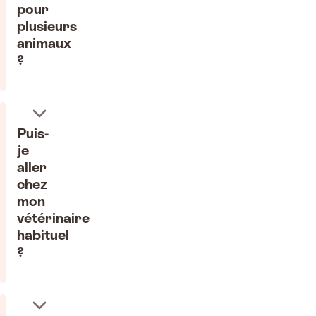
pour
plusieurs
animaux
?
Puis-
je
aller
chez
mon
vétérinaire
habituel
?