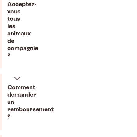
Acceptez-
vous
tous
les
animaux
de
compagnie
?
Comment
demander
un
remboursement
?