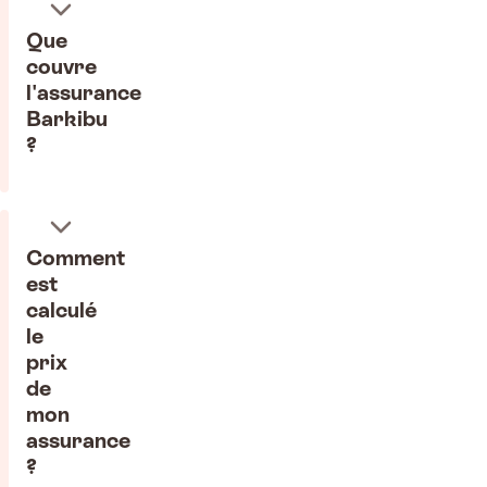
Que
couvre
l'assurance
Barkibu
?
Comment
est
calculé
le
prix
de
mon
assurance
?