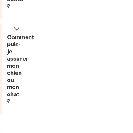
?
Comment
puis-
je
assurer
mon
chien
ou
mon
chat
?