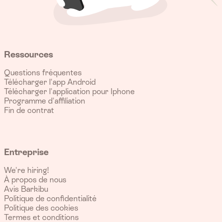
Ressources
Questions fréquentes
Télécharger l'app Android
Télécharger l'application pour Iphone
Programme d'affiliation
Fin de contrat
Entreprise
We're hiring!
À propos de nous
Avis Barkibu
Politique de confidentialité
Politique des cookies
Termes et conditions