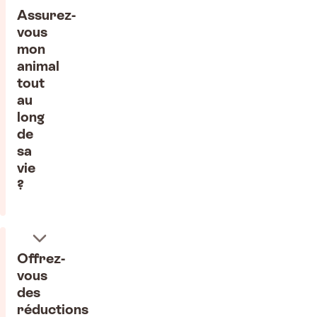
Assurez-
vous
mon
animal
tout
au
long
de
sa
vie
?
Offrez-
vous
des
réductions