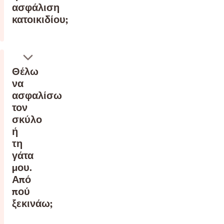
ασφάλιση
κατοικιδίου;
Θέλω
να
ασφαλίσω
τον
σκύλο
ή
τη
γάτα
μου.
Από
πού
ξεκινάω;