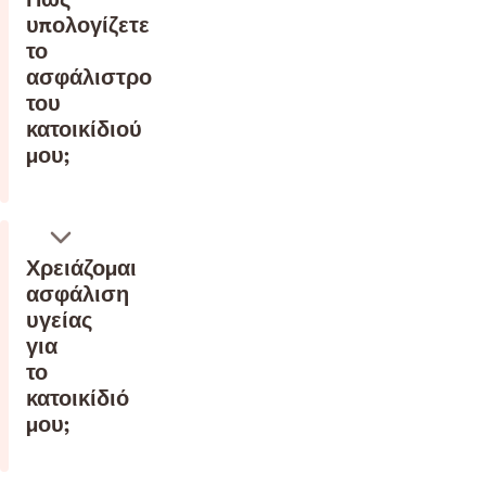
υπολογίζετε
το
ασφάλιστρο
του
κατοικίδιού
μου;
Χρειάζομαι
ασφάλιση
υγείας
για
το
κατοικίδιό
μου;