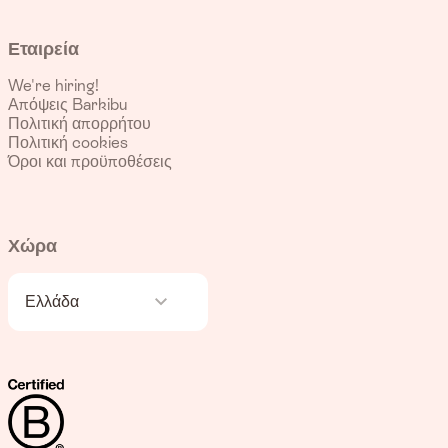
Εταιρεία
We're hiring!
Απόψεις Barkibu
Πολιτική απορρήτου
Πολιτική cookies
Όροι και προϋποθέσεις
Χώρα
Ελλάδα