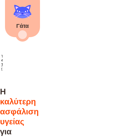
Γάτα
Η
καλύτερη
ασφάλιση
υγείας
για