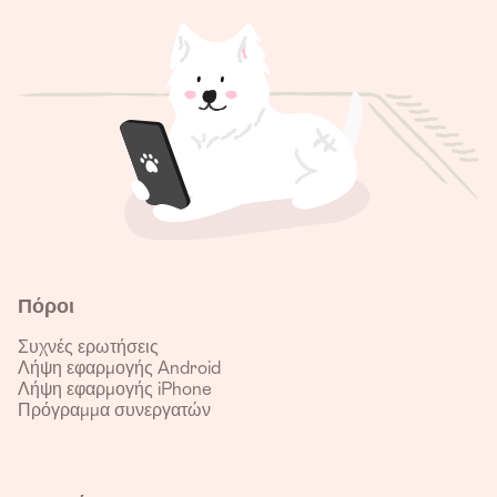
Πόροι
Συχνές ερωτήσεις
Λήψη εφαρμογής Android
Λήψη εφαρμογής iPhone
Πρόγραμμα συνεργατών