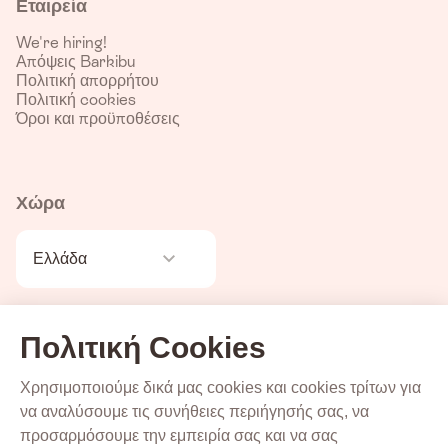
Εταιρεία
We're hiring!
Απόψεις Barkibu
Πολιτική απορρήτου
Πολιτική cookies
Όροι και προϋποθέσεις
Χώρα
Ελλάδα
Πολιτική Cookies
Χρησιμοποιούμε δικά μας cookies και cookies τρίτων για
να αναλύσουμε τις συνήθειες περιήγησής σας, να
προσαρμόσουμε την εμπειρία σας και να σας