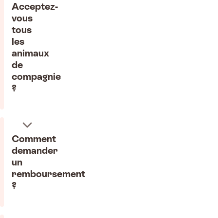
Acceptez-
vous
tous
les
animaux
de
compagnie
?
Comment
demander
un
remboursement
?