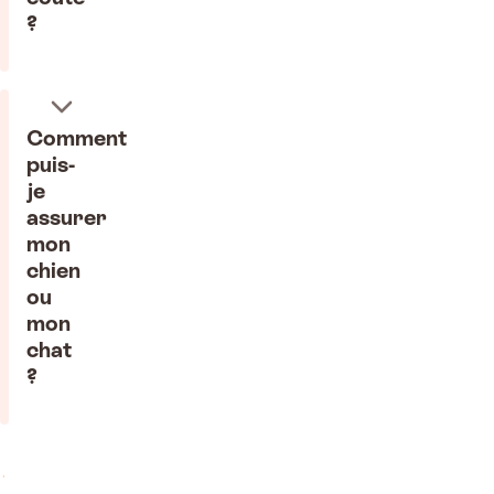
?
Comment
puis-
je
assurer
mon
chien
ou
mon
chat
?