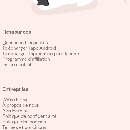
Ressources
Questions fréquentes
Télécharger l'app Android
Télécharger l'application pour Iphone
Programme d'affiliation
Fin de contrat
Entreprise
We're hiring!
À propos de nous
Avis Barkibu
Politique de confidentialité
Politique des cookies
Termes et conditions