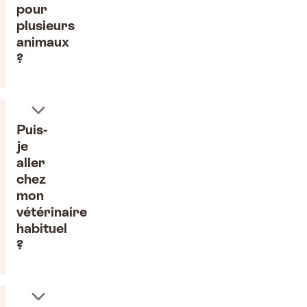
pour
plusieurs
animaux
?
Puis-
je
aller
chez
mon
vétérinaire
habituel
?