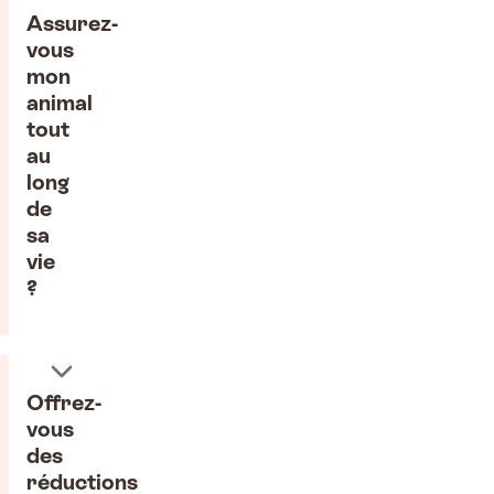
Assurez-
vous
mon
animal
tout
au
long
de
sa
vie
?
Offrez-
vous
des
réductions