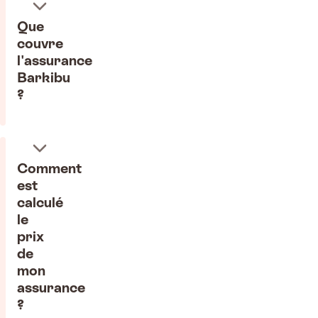
Que
couvre
l'assurance
Barkibu
?
Comment
est
calculé
le
prix
de
mon
assurance
?