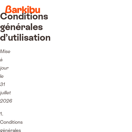
Conditions
générales
d’utilisation
Mise
à
jour
le
31
juillet
2026
1.
Conditions
générales