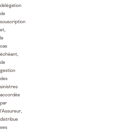
délégation
de
souscription
et,
le
cas
échéant,
de
gestion
des
sinistres
accordée
par
l'Assureur,
distribue
ses