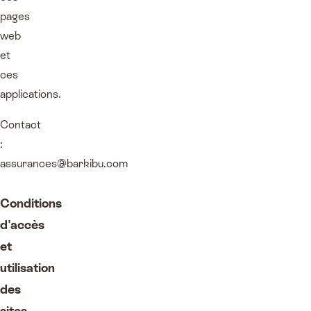
pages
web
et
ces
applications.
Contact
:
assurances@barkibu.com
Conditions
d'accès
et
utilisation
des
sites