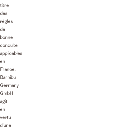
titre
des
règles
de
bonne
conduite
applicables
en
France.
Barkibu
Germany
GmbH
agit
en
vertu
d'une