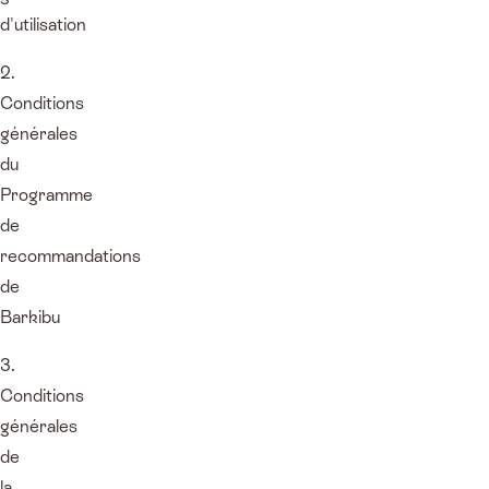
d'utilisation
2.
Conditions
générales
du
Programme
de
recommandations
de
Barkibu
3.
Conditions
générales
de
la