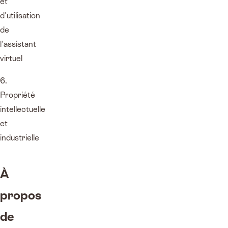
et
d'utilisation
de
l'assistant
virtuel
6.
Propriété
intellectuelle
et
industrielle
À
propos
de