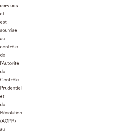
services
et
est
soumise
au
contrôle
de
l'Autorité
de
Contrôle
Prudentiel
et
de
Résolution
(ACPR)
au