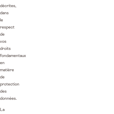
décrites,
dans
le
respect
de
vos
droits
fondamentaux
en
matière
de
protection
des
données.
La