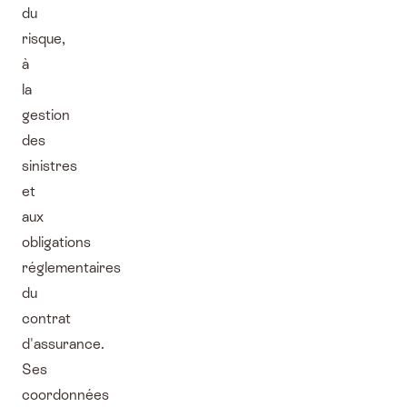
du
risque,
à
la
gestion
des
sinistres
et
aux
obligations
réglementaires
du
contrat
d'assurance.
Ses
coordonnées