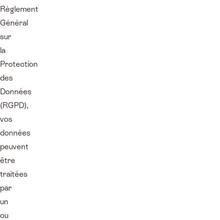
Règlement
Général
sur
la
Protection
des
Données
(RGPD),
vos
données
peuvent
être
traitées
par
un
ou