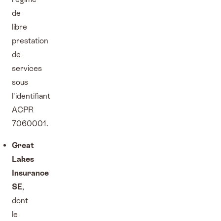
de
libre
prestation
de
services
sous
l'identifiant
ACPR
7060001.
Great
Lakes
Insurance
SE
,
dont
le