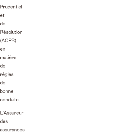
Prudentiel
et
de
Résolution
(ACPR)
en
matière
de
règles
de
bonne
conduite.
L'Assureur
des
assurances