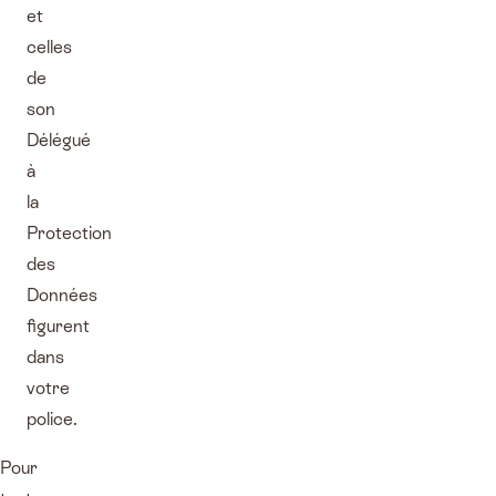
et
celles
de
son
Délégué
à
la
Protection
des
Données
figurent
dans
votre
police.
Pour