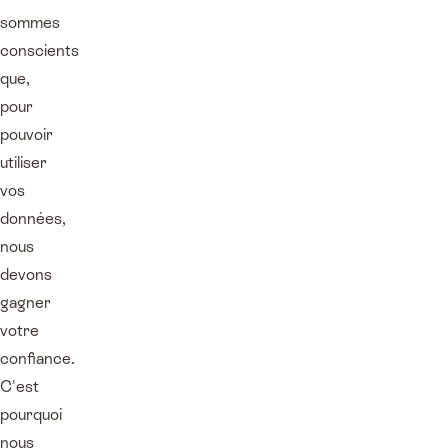
sommes
conscients
que,
pour
pouvoir
utiliser
vos
données,
nous
devons
gagner
votre
confiance.
C'est
pourquoi
nous