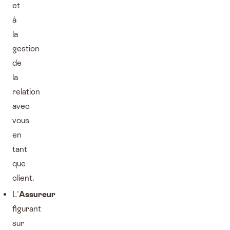
et
à
la
gestion
de
la
relation
avec
vous
en
tant
que
client.
L'
Assureur
figurant
sur