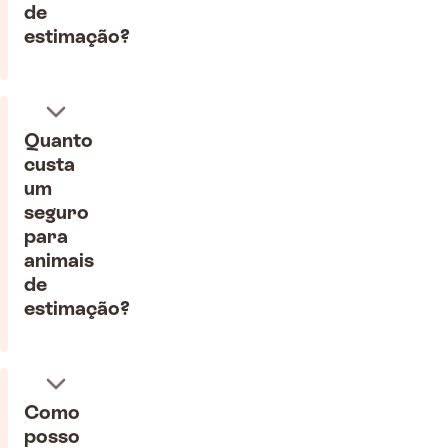
de
estimação?
Quanto
custa
um
seguro
para
animais
de
estimação?
Como
posso