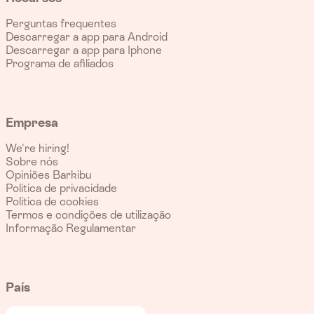
Perguntas frequentes
Descarregar a app para Android
Descarregar a app para Iphone
Programa de afiliados
Empresa
We're hiring!
Sobre nós
Opiniões Barkibu
Política de privacidade
Política de cookies
Termos e condições de utilização
Informação Regulamentar
País