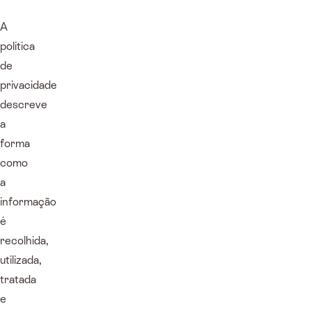
A
política
de
privacidade
descreve
a
forma
como
a
informação
é
recolhida,
utilizada,
tratada
e