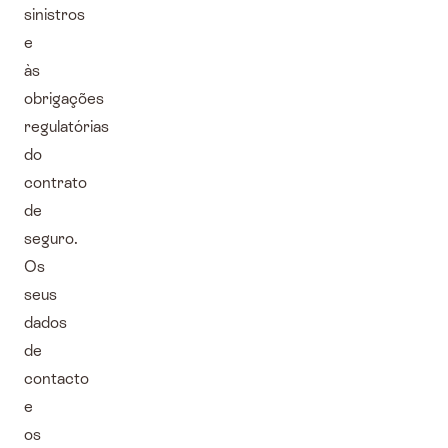
sinistros
e
às
obrigações
regulatórias
do
contrato
de
seguro.
Os
seus
dados
de
contacto
e
os