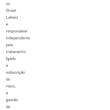
ou
Great
Lakes)
é
responsável
independente
pelo
tratamento
ligado
à
subscrição
do
risco,
à
gestão
de