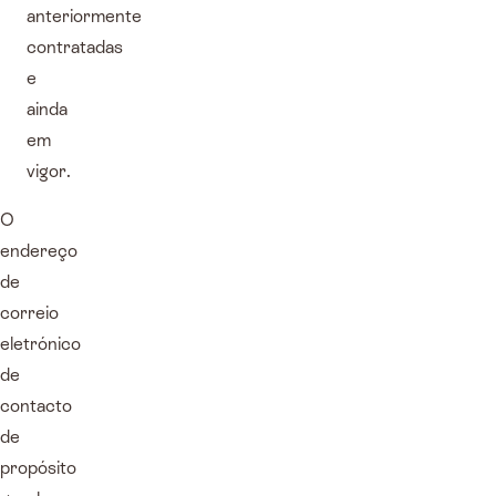
anteriormente
contratadas
e
ainda
em
vigor.
O
endereço
de
correio
eletrónico
de
contacto
de
propósito