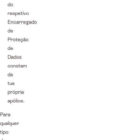
do
respetivo
Encarregado
de
Proteção
de
Dados
constam
da
tua
própria
apólice.
Para
qualquer
tipo