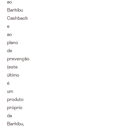
ao
Barkibu
Cashback
e
ao
plano
de
prevenção
(este
último
é
um
produto
próprio
da
Barkibu,