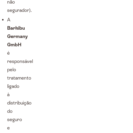
não
segurador).
A
Barkibu
Germany
GmbH
é
responsável
pelo
tratamento
ligado
à
distribuição
do
seguro
e