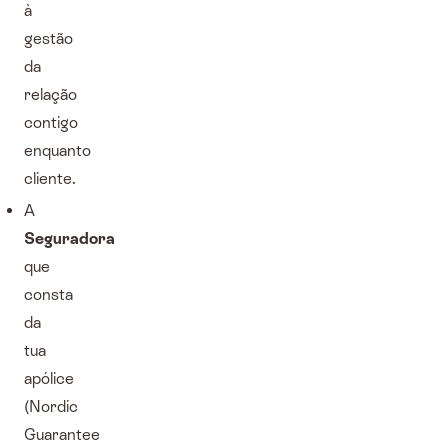
à
gestão
da
relação
contigo
enquanto
cliente.
A
Seguradora
que
consta
da
tua
apólice
(Nordic
Guarantee