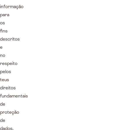
informação
para
os
fins
descritos
e
no
respeito
pelos
teus
direitos
fundamentais
de
proteção
de
dados.