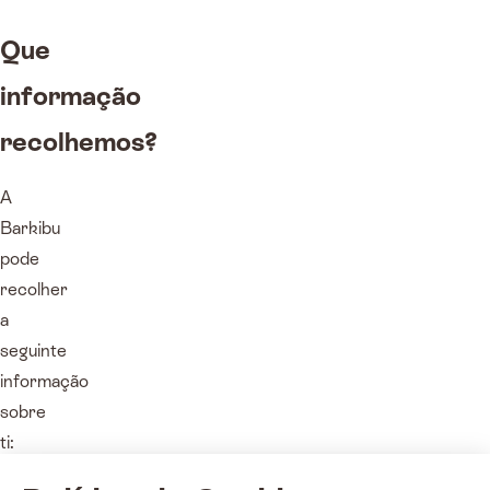
Que
informação
recolhemos?
A
Barkibu
pode
recolher
a
seguinte
informação
sobre
ti: