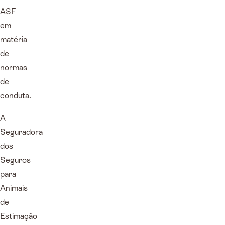
ASF
em
matéria
de
normas
de
conduta.
A
Seguradora
dos
Seguros
para
Animais
de
Estimação