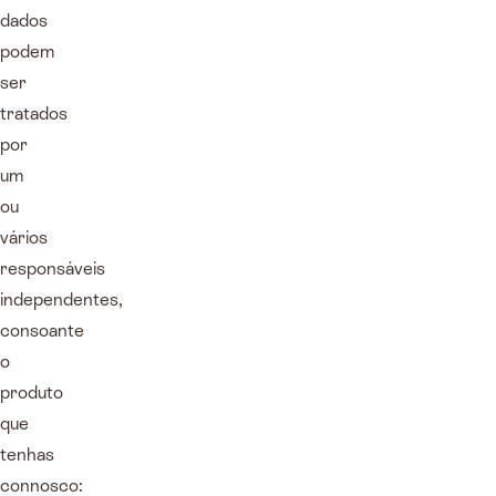
dados
podem
ser
tratados
por
um
ou
vários
responsáveis
independentes,
consoante
o
produto
que
tenhas
connosco: