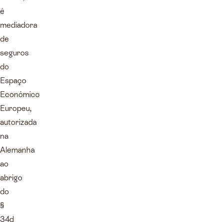
é
mediadora
de
seguros
do
Espaço
Económico
Europeu,
autorizada
na
Alemanha
ao
abrigo
do
§
34d