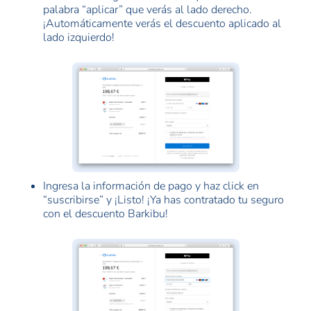
palabra “aplicar” que verás al lado derecho.
¡Automáticamente verás el descuento aplicado al
lado izquierdo!
Ingresa la información de pago y haz click en
“suscribirse” y ¡Listo! ¡Ya has contratado tu seguro
con el descuento Barkibu!