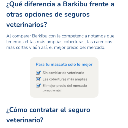
¿Qué diferencia a Barkibu frente a
otras opciones de seguros
veterinarios?
Al comparar Barkibu con la competencia notamos que
tenemos el las más amplias coberturas, las carencias
más cortas y aún así, el mejor precio del mercado.
¿Cómo contratar el seguro
veterinario?