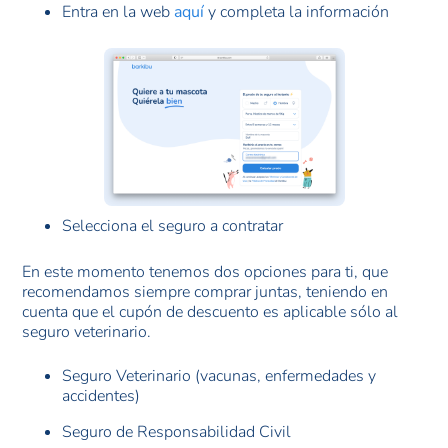
Entra en la web
aquí
y completa la información
Selecciona el seguro a contratar
En este momento tenemos dos opciones para ti, que
recomendamos siempre comprar juntas, teniendo en
cuenta que el cupón de descuento es aplicable sólo al
seguro veterinario.
Seguro Veterinario (vacunas, enfermedades y
accidentes)
Seguro de Responsabilidad Civil