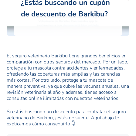
¿Estás buscando un cupón
de descuento de Barkibu?
El seguro veterinario Barkibu tiene grandes beneficios en
comparación con otros seguros del mercado. Por un lado,
protege a tu mascota contra accidentes y enfermedades,
ofreciendo las coberturas más amplias y las carencias
más cortas. Por otro lado, protege a tu mascota de
manera preventiva, ya que cubre las vacunas anuales, una
revisión veterinaria al año y además, tienes acceso a
consultas online ilimitadas con nuestros veterinarios.
Si estás buscando un descuento para contratar el seguro
veterinario de Barkibu, ¡estás de suerte! Aquí abajo te
explicamos cómo conseguirlo 👇