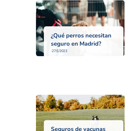
¿Qué perros necesitan
seguro en Madrid?
·
27/1/2023
Seguros de vacunas