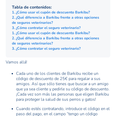
Tabla de contenidos:
1. ¿Cómo usar el cupón de descuento Barkibu?
2. ¿Qué diferencia a Barkibu frente a otras opciones
de seguros veterinarios?
3. ¿Cómo contratar el seguro veterinario?
1. ¿Cómo usar el cupón de descuento Barkibu?
2. ¿Qué diferencia a Barkibu frente a otras opciones
de seguros veterinarios?
3. ¿Cómo contratar el seguro veterinario?
Vamos allá!
Cada uno de los clientes de Barkibu recibe un
código de descuento de 25€ para regalar a sus
amigos. Así que sólo tienes que buscar a un amigo
que ya sea cliente y pedirle su código de descuento.
¡Cada vez son más las personas que eligen Barkibu
para proteger la salud de sus perros y gatos!
Cuando estés contratando, introduce el código en el
paso del pago, en el campo “tengo un código