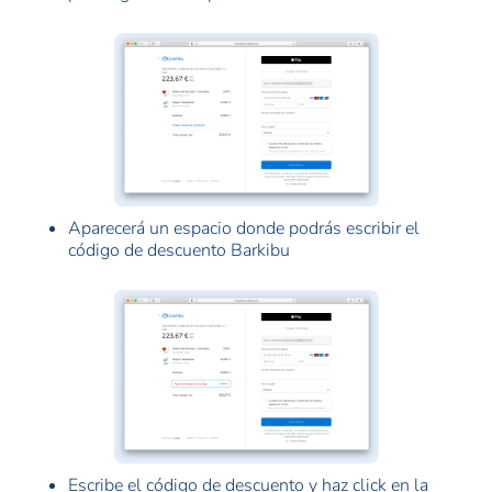
Aparecerá un espacio donde podrás escribir el
código de descuento Barkibu
Escribe el código de descuento y haz click en la