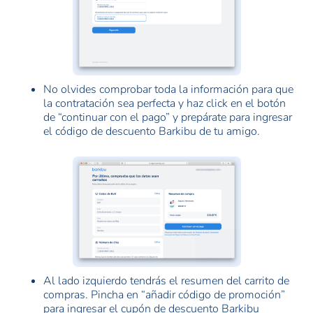
No olvides comprobar toda la información para que
la contratación sea perfecta y haz click en el botón
de “continuar con el pago” y prepárate para ingresar
el código de descuento Barkibu de tu amigo.
Al lado izquierdo tendrás el resumen del carrito de
compras. Pincha en “añadir código de promoción”
para ingresar el cupón de descuento Barkibu