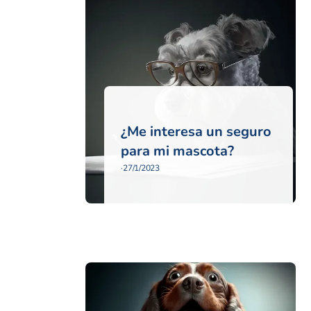
¿Me interesa un seguro
para mi mascota?
·
27/1/2023