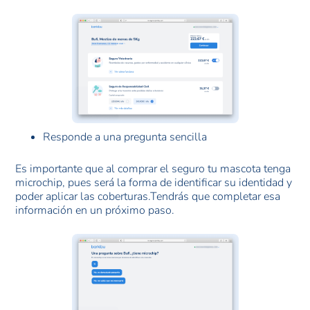
Responde a una pregunta sencilla
Es importante que al comprar el seguro tu mascota tenga
microchip, pues será la forma de identificar su identidad y
poder aplicar las coberturas.Tendrás que completar esa
información en un próximo paso.