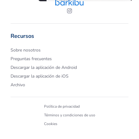
Recursos
Sobre nosotros
Preguntas frecuentes
Descargar la aplicación de Android
Descargar la aplicación de iOS
Archivo
Política de privacidad
Términos y condiciones de uso
Cookies