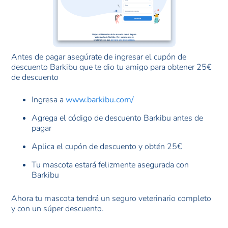
Antes de pagar asegúrate de ingresar el cupón de
descuento Barkibu que te dio tu amigo para obtener 25€
de descuento
Ingresa a
www.barkibu.com/
Agrega el código de descuento Barkibu antes de
pagar
Aplica el cupón de descuento y obtén 25€
Tu mascota estará felizmente asegurada con
Barkibu
Ahora tu mascota tendrá un seguro veterinario completo
y con un súper descuento.