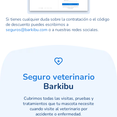
Si tienes cualquier duda sobre la contratación o el código
de descuento puedes escribirnos a
seguros@barkibu.com
o a nuestras redes sociales.
Seguro veterinario
Barkibu
Cubrimos todas las visitas, pruebas y
tratamientos que tu mascota necesite
cuando visite al veterinario por
accidente o enfermedad.