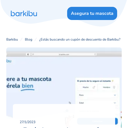
Asegura tu mascota
Barkibu
Blog
¿Estás buscando un cupón de descuento de Barkibu?
27/1/2023