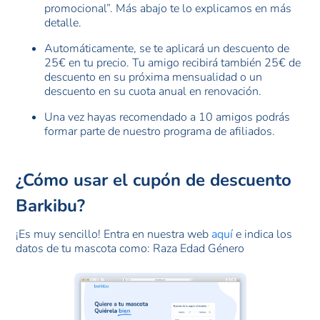
promocional”. Más abajo te lo explicamos en más
detalle.
Automáticamente, se te aplicará un descuento de
25€ en tu precio. Tu amigo recibirá también 25€ de
descuento en su próxima mensualidad o un
descuento en su cuota anual en renovación.
Una vez hayas recomendado a 10 amigos podrás
formar parte de nuestro programa de afiliados.
¿Cómo usar el cupón de descuento
Barkibu?
¡Es muy sencillo! Entra en nuestra web
aquí
e indica los
datos de tu mascota como: Raza Edad Género