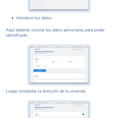
Introduce tus datos
Aquí deberás colocar tus datos personales para poder
identificarte.
Luego completar la dirección de tu vivienda