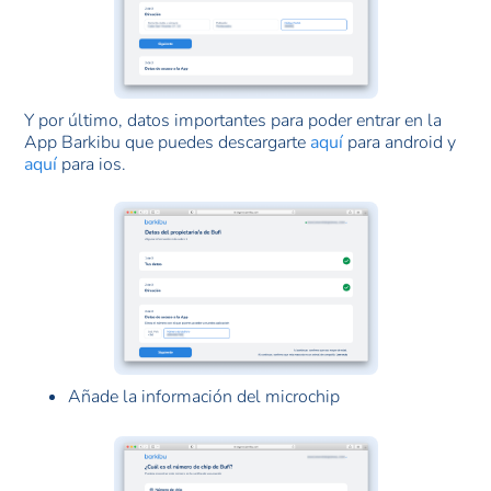
Y por último, datos importantes para poder entrar en la
App Barkibu que puedes descargarte
aquí
para android y
aquí
para ios.
Añade la información del microchip