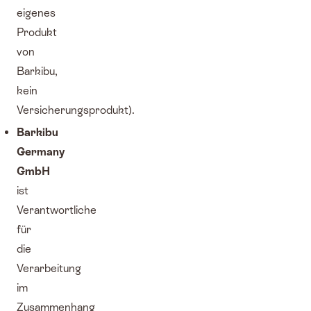
eigenes
Produkt
von
Barkibu,
kein
Versicherungsprodukt).
Barkibu
Germany
GmbH
ist
Verantwortliche
für
die
Verarbeitung
im
Zusammenhang