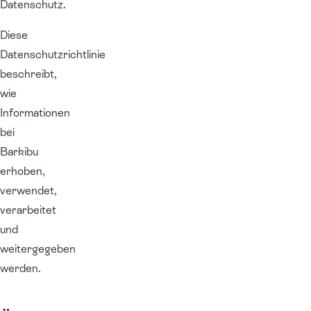
Datenschutz.
Diese
Datenschutzrichtlinie
beschreibt,
wie
Informationen
bei
Barkibu
erhoben,
verwendet,
verarbeitet
und
weitergegeben
werden.