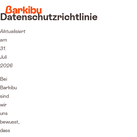
Datenschutzrichtlinie
Aktualisiert
am
31.
Juli
2026
Bei
Barkibu
sind
wir
uns
bewusst,
dass