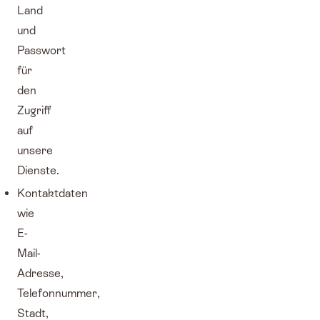
Land
und
Passwort
für
den
Zugriff
auf
unsere
Dienste.
Kontaktdaten
wie
E-
Mail-
Adresse,
Telefonnummer,
Stadt,