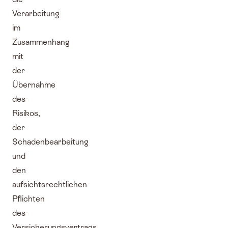
Verarbeitung
im
Zusammenhang
mit
der
Übernahme
des
Risikos,
der
Schadenbearbeitung
und
den
aufsichtsrechtlichen
Pflichten
des
Versicherungsvertrags.