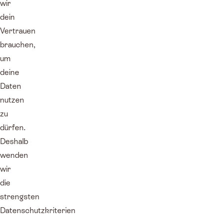
wir
dein
Vertrauen
brauchen,
um
deine
Daten
nutzen
zu
dürfen.
Deshalb
wenden
wir
die
strengsten
Datenschutzkriterien