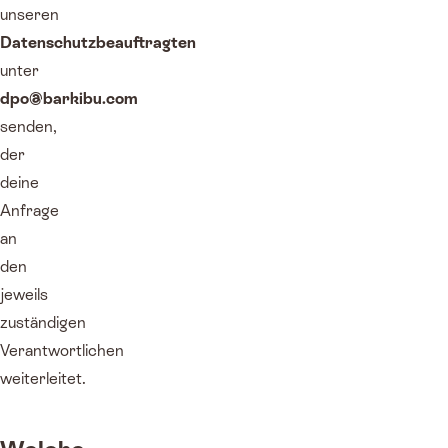
unseren
Datenschutzbeauftragten
unter
dpo@barkibu.com
senden,
der
deine
Anfrage
an
den
jeweils
zuständigen
Verantwortlichen
weiterleitet.