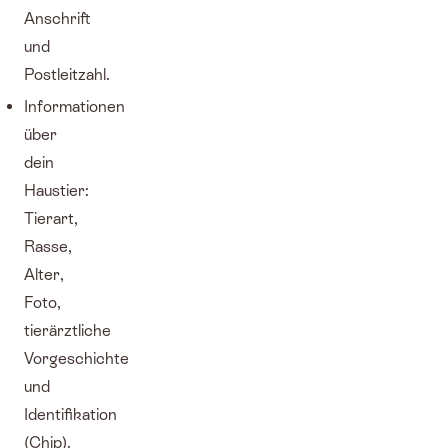
Anschrift
und
Postleitzahl.
Informationen
über
dein
Haustier:
Tierart,
Rasse,
Alter,
Foto,
tierärztliche
Vorgeschichte
und
Identifikation
(Chip).