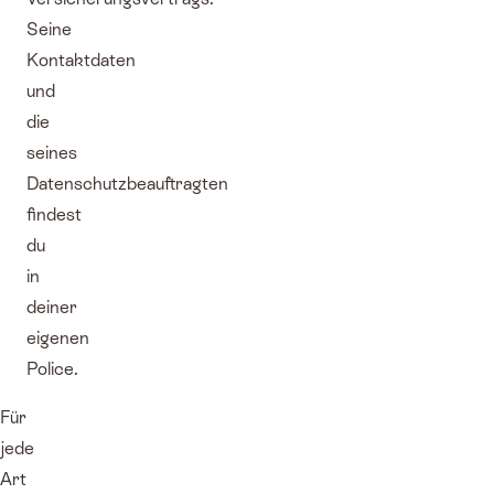
Seine
Kontaktdaten
und
die
seines
Datenschutzbeauftragten
findest
du
in
deiner
eigenen
Police.
Für
jede
Art