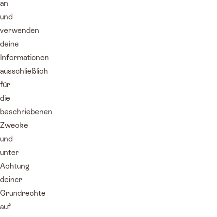
an
und
verwenden
deine
Informationen
ausschließlich
für
die
beschriebenen
Zwecke
und
unter
Achtung
deiner
Grundrechte
auf