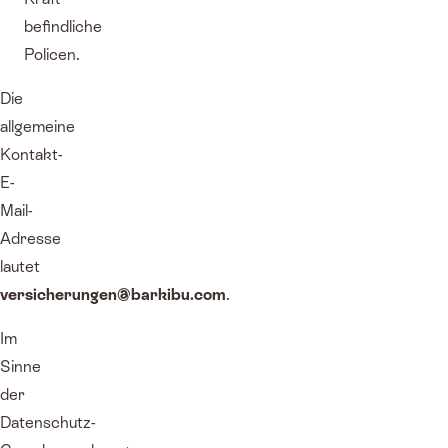
befindliche
Policen.
Die
allgemeine
Kontakt-
E-
Mail-
Adresse
lautet
versicherungen@barkibu.com
.
Im
Sinne
der
Datenschutz-