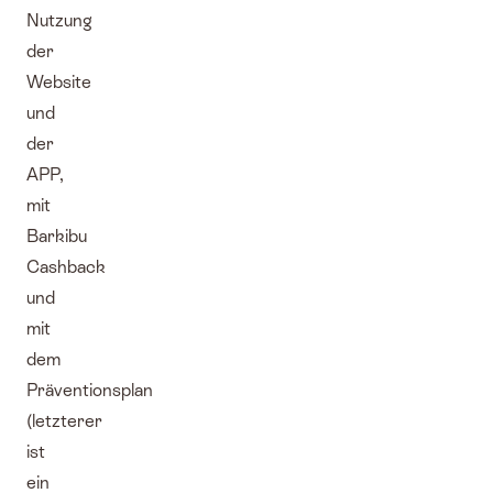
Nutzung
der
Website
und
der
APP,
mit
Barkibu
Cashback
und
mit
dem
Präventionsplan
(letzterer
ist
ein