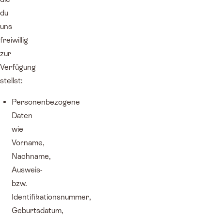
du
uns
freiwillig
zur
Verfügung
stellst:
Personenbezogene
Daten
wie
Vorname,
Nachname,
Ausweis-
bzw.
Identifikationsnummer,
Geburtsdatum,