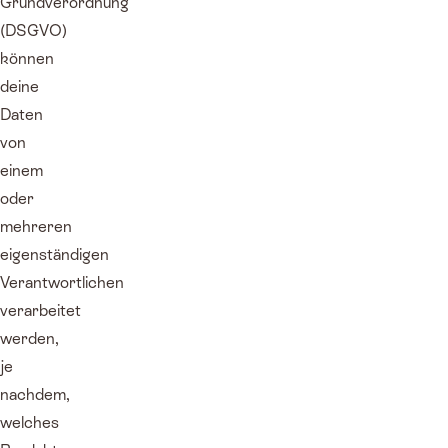
Grundverordnung
(DSGVO)
können
deine
Daten
von
einem
oder
mehreren
eigenständigen
Verantwortlichen
verarbeitet
werden,
je
nachdem,
welches