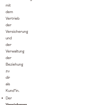
mit
dem
Vertrieb
der
Versicherung
und
der
Verwaltung
der
Beziehung
zu
dir
als
Kund*in.
Der
Versicherer
,