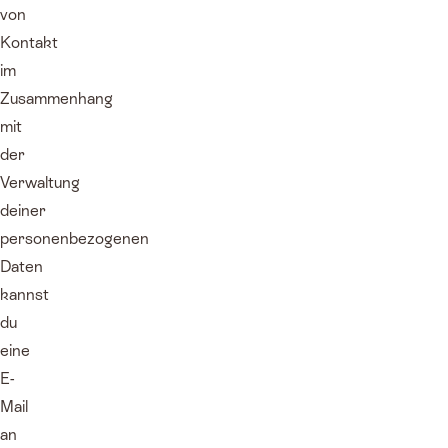
von
Kontakt
im
Zusammenhang
mit
der
Verwaltung
deiner
personenbezogenen
Daten
kannst
du
eine
E-
Mail
an