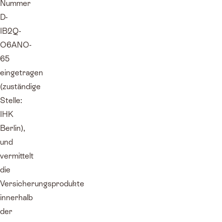
Nummer
D-
IB2Q-
O6ANO-
65
eingetragen
(zuständige
Stelle:
IHK
Berlin),
und
vermittelt
die
Versicherungsprodukte
innerhalb
der