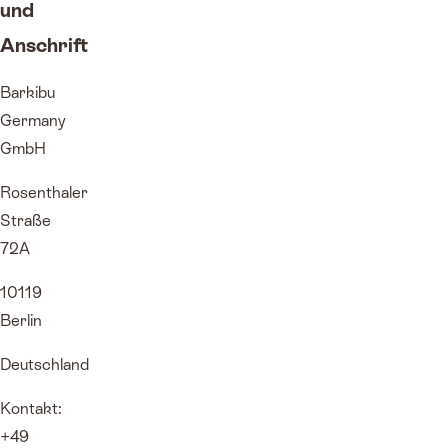
und
Anschrift
Barkibu
Germany
GmbH
Rosenthaler
Straße
72A
10119
Berlin
Deutschland
Kontakt:
+49