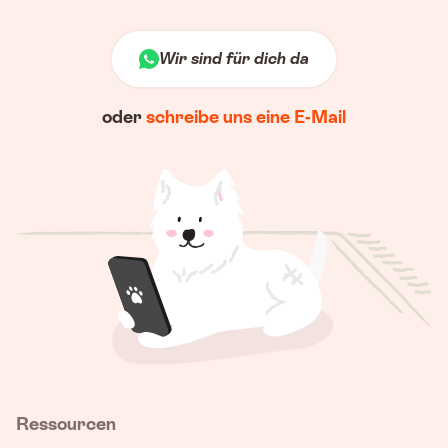
Wir sind für dich da
oder
schreibe uns eine E-Mail
Ressourcen