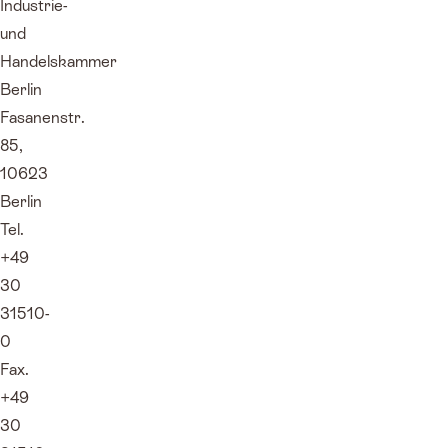
Industrie-
und
Handelskammer
Berlin
Fasanenstr.
85,
10623
Berlin
Tel.
+49
30
31510-
0
Fax.
+49
30