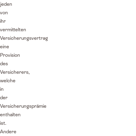
jeden
von
ihr
vermittelten
Versicherungsvertrag
eine
Provision
des
Versicherers,
welche
in
der
Versicherungsprämie
enthalten
ist.
Andere