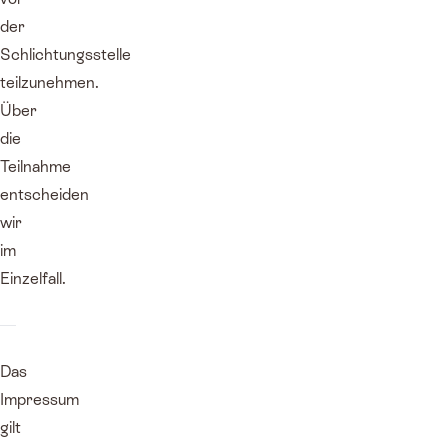
der
Schlichtungsstelle
teilzunehmen.
Über
die
Teilnahme
entscheiden
wir
im
Einzelfall.
Das
Impressum
gilt