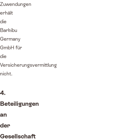
Zuwendungen
erhält
die
Barkibu
Germany
GmbH für
die
Versicherungsvermittlung
nicht.
4.
Beteiligungen
an
der
Gesellschaft