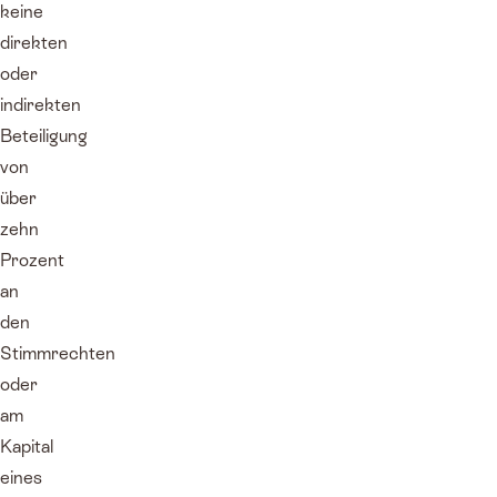
keine
direkten
oder
indirekten
Beteiligung
von
über
zehn
Prozent
an
den
Stimmrechten
oder
am
Kapital
eines