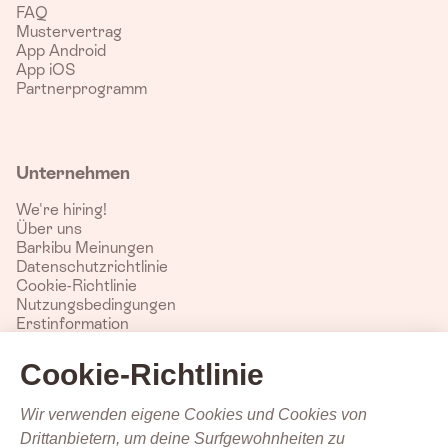
FAQ
Mustervertrag
App Android
App iOS
Partnerprogramm
Unternehmen
We're hiring!
Über uns
Barkibu Meinungen
Datenschutzrichtlinie
Cookie-Richtlinie
Nutzungsbedingungen
Erstinformation
Impressum
Cookie-Richtlinie
Wir verwenden eigene Cookies und Cookies von
Land
Drittanbietern, um deine Surfgewohnheiten zu