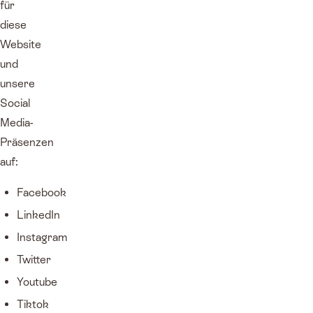
für
diese
Website
und
unsere
Social
Media-
Präsenzen
auf:
Facebook
LinkedIn
Instagram
Twitter
Youtube
Tiktok