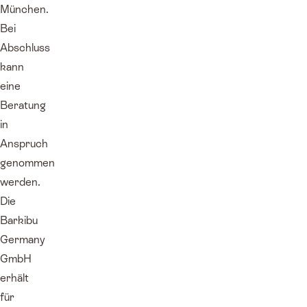
München.
Bei
Abschluss
kann
eine
Beratung
in
Anspruch
genommen
werden.
Die
Barkibu
Germany
GmbH
erhält
für