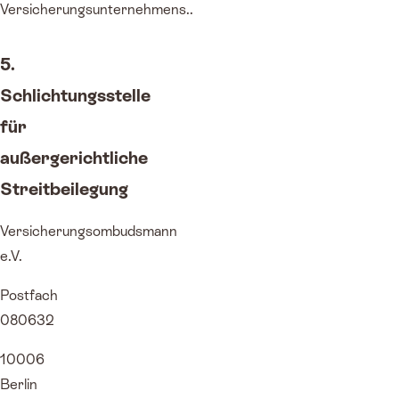
Versicherungsunternehmens..
5.
Schlichtungsstelle
für
außergerichtliche
Streitbeilegung
Versicherungsombudsmann
e.V.
Postfach
080632
10006
Berlin