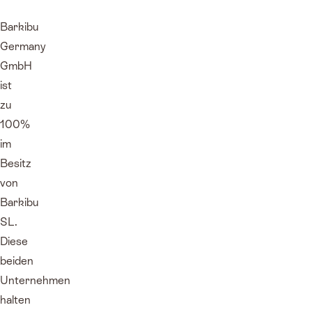
Barkibu
Germany
GmbH
ist
zu
100%
im
Besitz
von
Barkibu
SL.
Diese
beiden
Unternehmen
halten