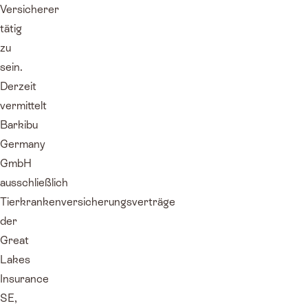
Versicherer
tätig
zu
sein.
Derzeit
vermittelt
Barkibu
Germany
GmbH
ausschließlich
Tierkrankenversicherungsverträge
der
Great
Lakes
Insurance
SE,