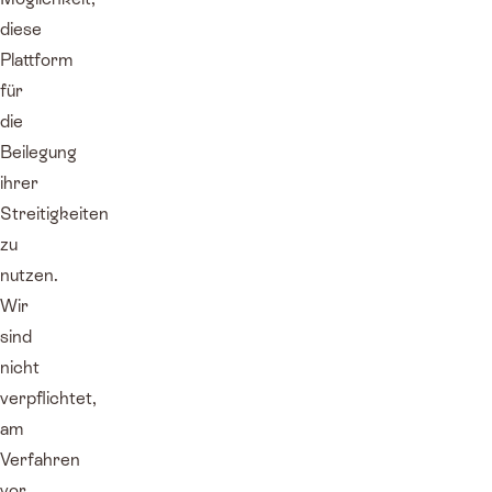
diese
Plattform
für
die
Beilegung
ihrer
Streitigkeiten
zu
nutzen.
Wir
sind
nicht
verpflichtet,
am
Verfahren
vor