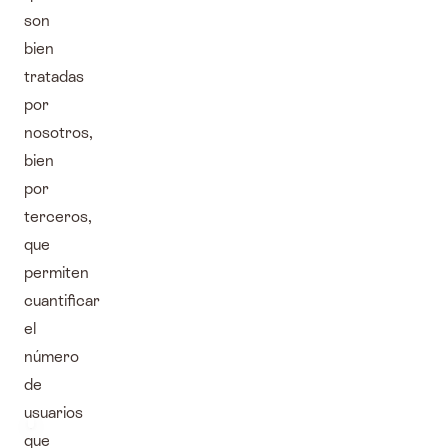
son
bien
tratadas
por
nosotros,
bien
por
terceros,
que
permiten
cuantificar
el
número
de
usuarios
que