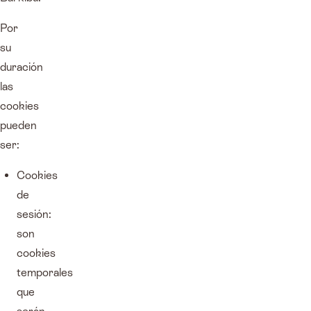
Por
su
duración
las
cookies
pueden
ser:
Cookies
de
sesión:
son
cookies
temporales
que