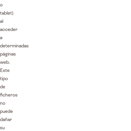
o
tablet)
al
acceder
a
determinadas
páginas
web.
Este
tipo
de
ficheros
no
puede
dañar
su