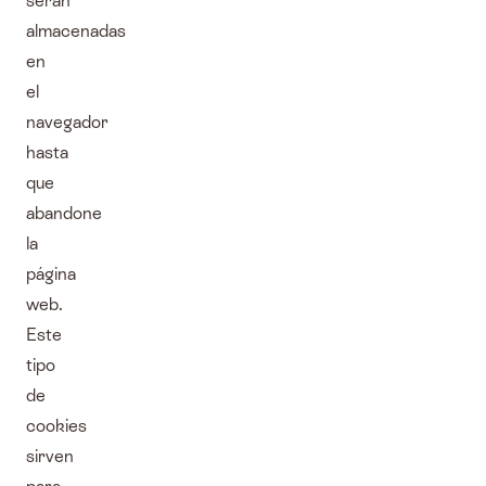
serán
almacenadas
en
el
navegador
hasta
que
abandone
la
página
web.
Este
tipo
de
cookies
sirven