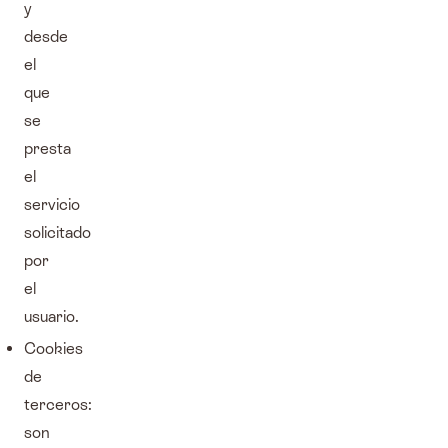
y
desde
el
que
se
presta
el
servicio
solicitado
por
el
usuario.
Cookies
de
terceros:
son