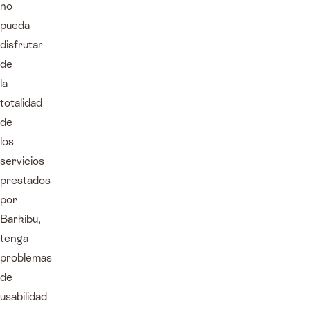
no
pueda
disfrutar
de
la
totalidad
de
los
servicios
prestados
por
Barkibu,
tenga
problemas
de
usabilidad