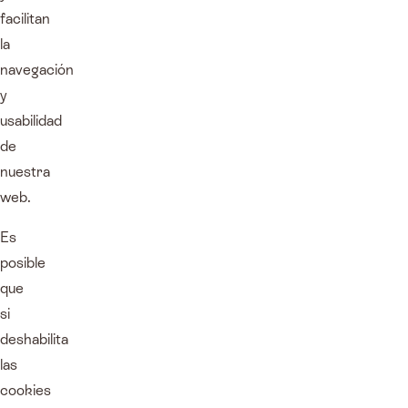
facilitan
la
navegación
y
usabilidad
de
nuestra
web.
Es
posible
que
si
deshabilita
las
cookies