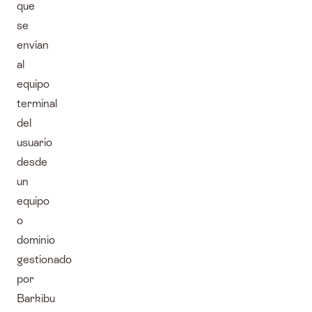
que
se
envían
al
equipo
terminal
del
usuario
desde
un
equipo
o
dominio
gestionado
por
Barkibu