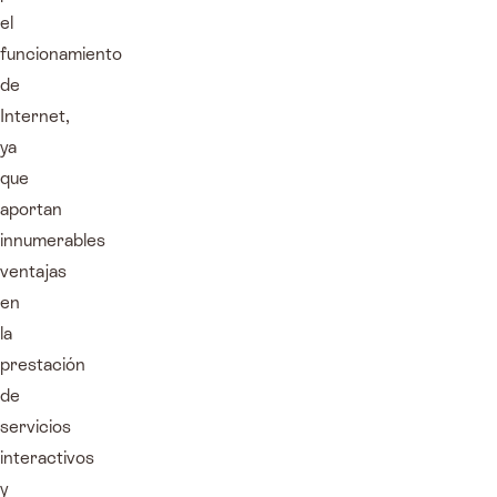
el
funcionamiento
de
Internet,
ya
que
aportan
innumerables
ventajas
en
la
prestación
de
servicios
interactivos
y