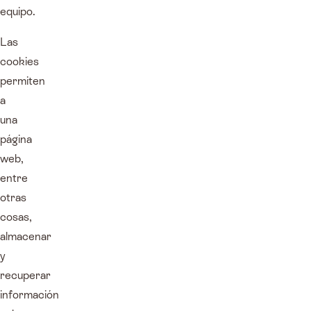
equipo.
Las
cookies
permiten
a
una
página
web,
entre
otras
cosas,
almacenar
y
recuperar
información