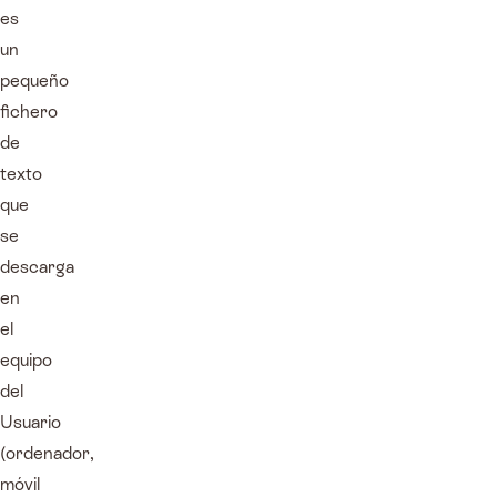
es
un
pequeño
fichero
de
texto
que
se
descarga
en
el
equipo
del
Usuario
(ordenador,
móvil