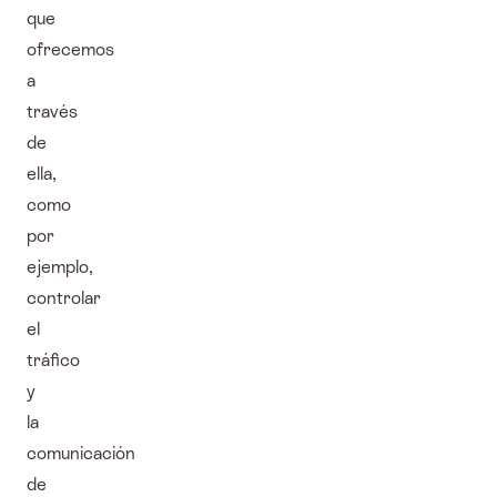
que
ofrecemos
a
través
de
ella,
como
por
ejemplo,
controlar
el
tráfico
y
la
comunicación
de