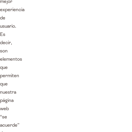
mejor
experiencia
de
usuario.
Es
decir,
son
elementos
que
permiten
que
nuestra
página
web
“se
acuerde”