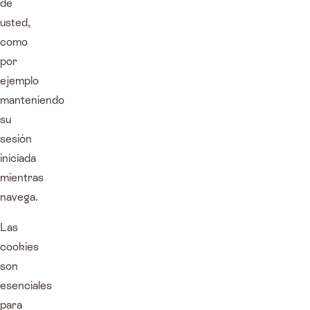
de
usted,
como
por
ejemplo
manteniendo
su
sesión
iniciada
mientras
navega.
Las
cookies
son
esenciales
para