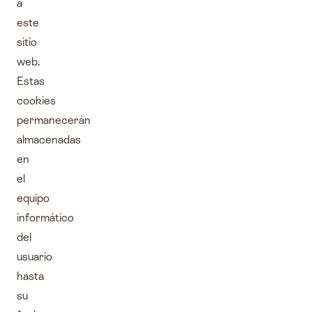
a
este
sitio
web.
Estas
cookies
permanecerán
almacenadas
en
el
equipo
informático
del
usuario
hasta
su