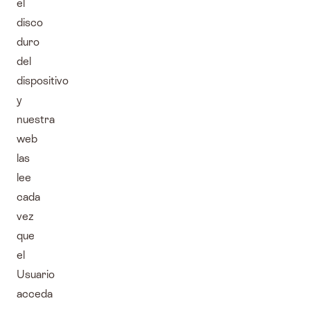
el
disco
duro
del
dispositivo
y
nuestra
web
las
lee
cada
vez
que
el
Usuario
acceda