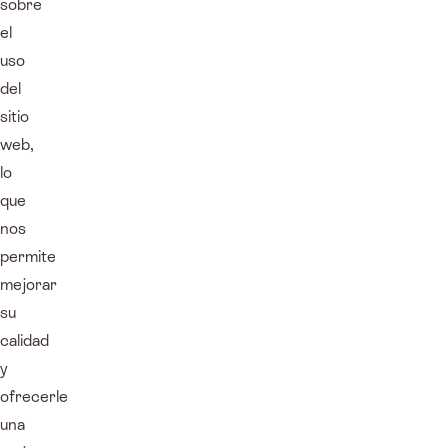
sobre
el
uso
del
sitio
web,
lo
que
nos
permite
mejorar
su
calidad
y
ofrecerle
una