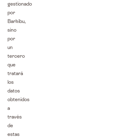
gestionado
por
Barkibu,
sino
por
un
tercero
que
tratará
los
datos
obtenidos
a
través
de
estas