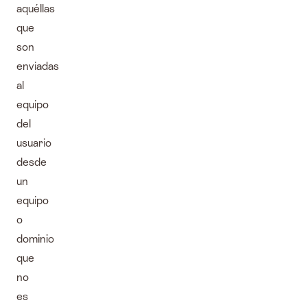
aquéllas
que
son
enviadas
al
equipo
del
usuario
desde
un
equipo
o
dominio
que
no
es