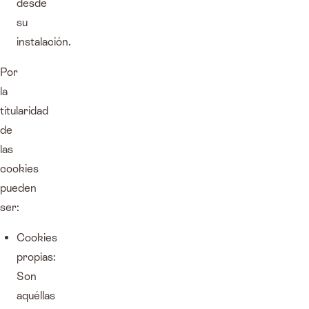
desde
su
instalación.
Por
la
titularidad
de
las
cookies
pueden
ser:
Cookies
propias:
Son
aquéllas