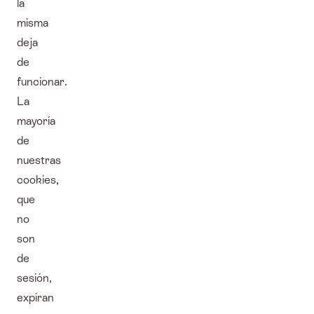
la
misma
deja
de
funcionar.
La
mayoría
de
nuestras
cookies,
que
no
son
de
sesión,
expiran