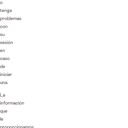
o
tenga
problemas
con
su
sesión
en
caso
de
iniciar
una.
La
información
que
le
proporcionamos