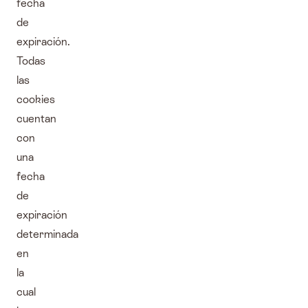
fecha
de
expiración.
Todas
las
cookies
cuentan
con
una
fecha
de
expiración
determinada
en
la
cual