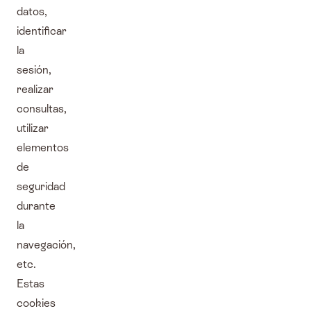
datos,
identificar
la
sesión,
realizar
consultas,
utilizar
elementos
de
seguridad
durante
la
navegación,
etc.
Estas
cookies