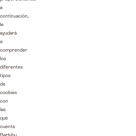
a
continuación,
le
ayudará
a
comprender
los
diferentes
tipos
de
cookies
con
las
que
cuenta
Barkibu.