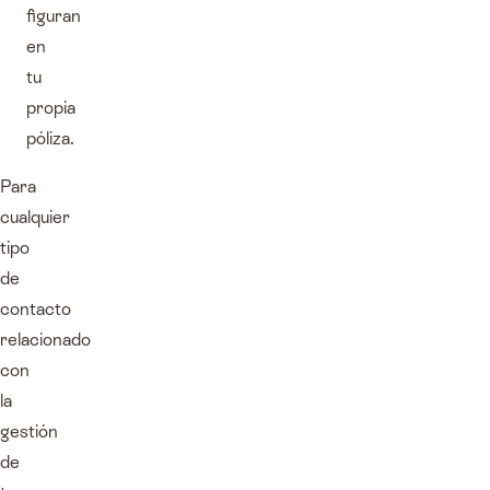
figuran
en
tu
propia
póliza.
Para
cualquier
tipo
de
contacto
relacionado
con
la
gestión
de