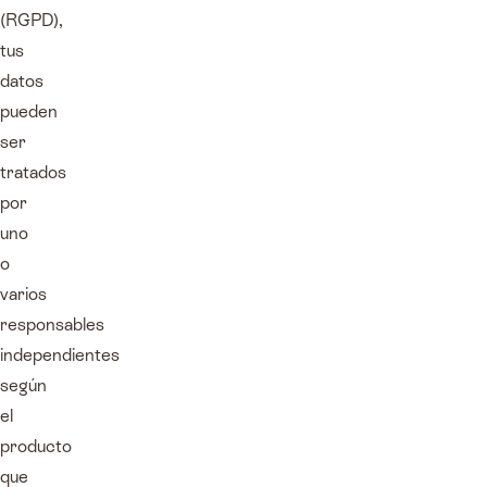
(RGPD),
tus
datos
pueden
ser
tratados
por
uno
o
varios
responsables
independientes
según
el
producto
que