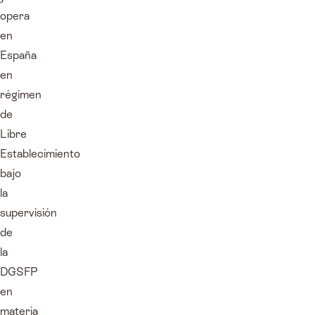
opera
en
España
en
régimen
de
Libre
Establecimiento
bajo
la
supervisión
de
la
DGSFP
en
materia