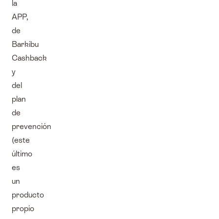
la
APP,
de
Barkibu
Cashback
y
del
plan
de
prevención
(este
último
es
un
producto
propio