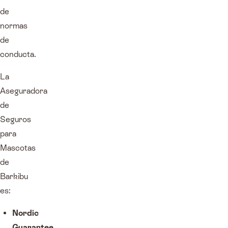
de
normas
de
conducta.
La
Aseguradora
de
Seguros
para
Mascotas
de
Barkibu
es:
Nordic
Guarantee