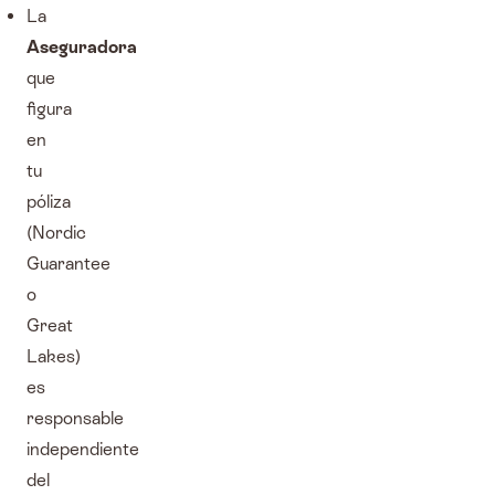
La
Aseguradora
que
figura
en
tu
póliza
(Nordic
Guarantee
o
Great
Lakes)
es
responsable
independiente
del