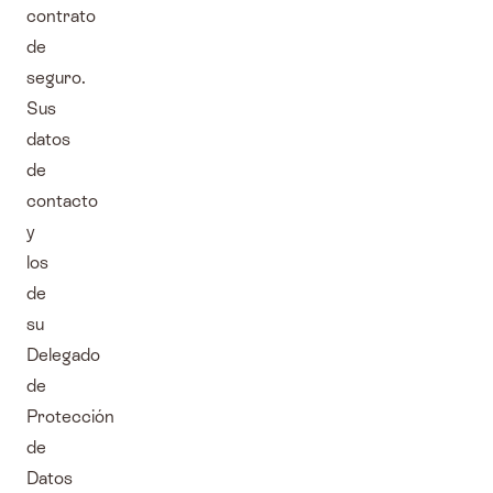
contrato
de
seguro.
Sus
datos
de
contacto
y
los
de
su
Delegado
de
Protección
de
Datos