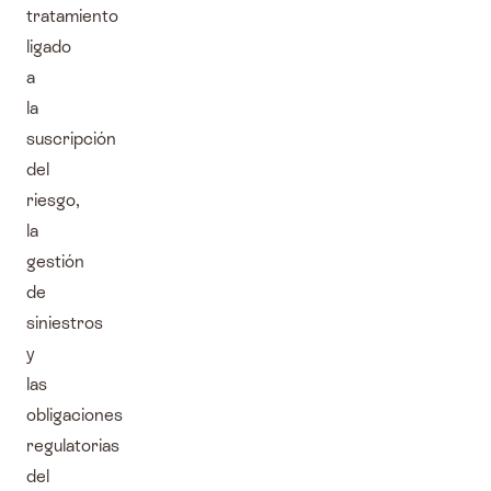
tratamiento
ligado
a
la
suscripción
del
riesgo,
la
gestión
de
siniestros
y
las
obligaciones
regulatorias
del