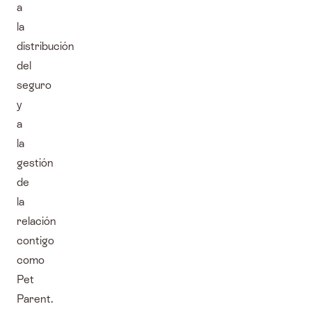
a
la
distribución
del
seguro
y
a
la
gestión
de
la
relación
contigo
como
Pet
Parent.