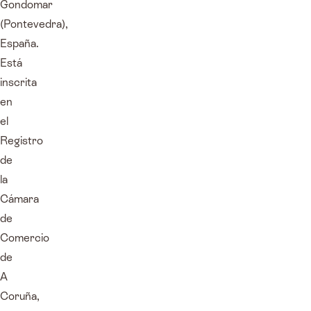
Gondomar
(Pontevedra),
España.
Está
inscrita
en
el
Registro
de
la
Cámara
de
Comercio
de
A
Coruña,