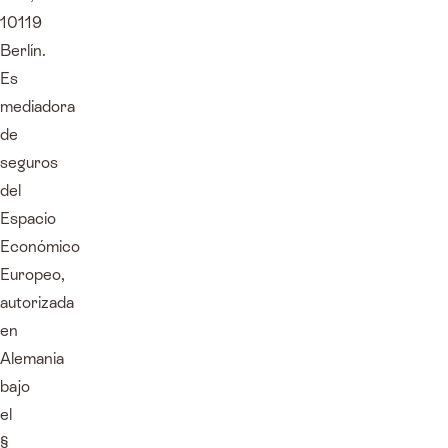
10119
Berlín.
Es
mediadora
de
seguros
del
Espacio
Económico
Europeo,
autorizada
en
Alemania
bajo
el
§