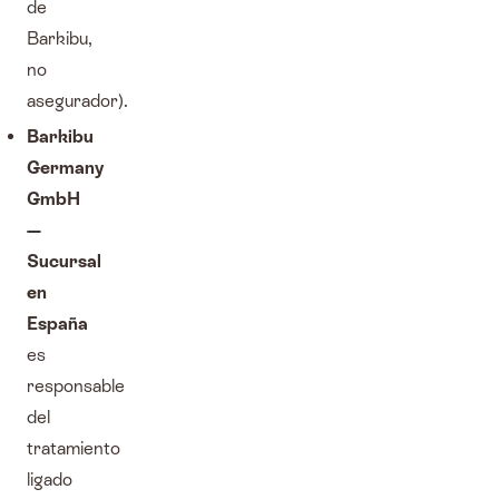
de
Barkibu,
no
asegurador).
Barkibu
Germany
GmbH
—
Sucursal
en
España
es
responsable
del
tratamiento
ligado