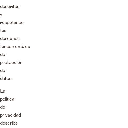
descritos
y
respetando
tus
derechos
fundamentales
de
protección
de
datos.
La
política
de
privacidad
describe