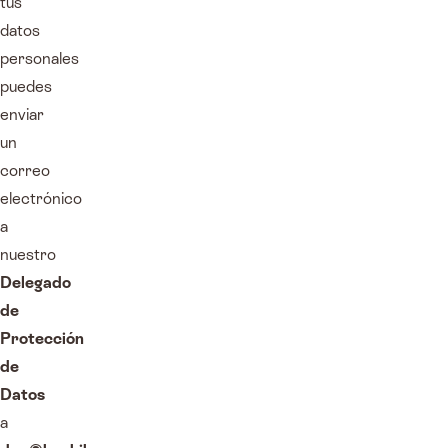
tus
datos
personales
puedes
enviar
un
correo
electrónico
a
nuestro
Delegado
de
Protección
de
Datos
a