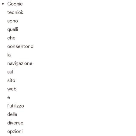
Cookie
tecnici:
sono
quelli
che
consentono
la
navigazione
sul
sito
web
e
l'utilizzo
delle
diverse
opzioni