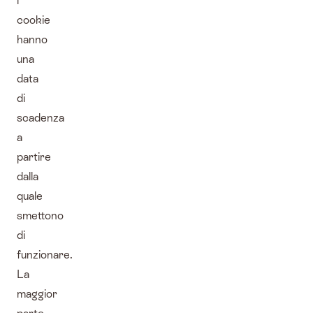
i
cookie
hanno
una
data
di
scadenza
a
partire
dalla
quale
smettono
di
funzionare.
La
maggior