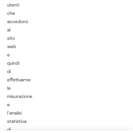
utenti
che
accedono
al
sito
web
e
quindi
di
effettuarne
la
misurazione
e
l'analisi
statistica
di