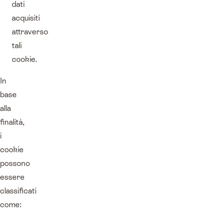
dati
acquisiti
attraverso
tali
cookie.
In
base
alla
finalità,
i
cookie
possono
essere
classificati
come: