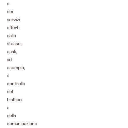
o
dei
servizi
offerti
dallo
stesso,
quali,
ad
esempio,
il
controllo
del
traffico
e
della
comunicazione