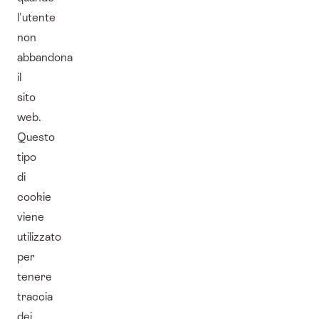
l'utente
non
abbandona
il
sito
web.
Questo
tipo
di
cookie
viene
utilizzato
per
tenere
traccia
dei