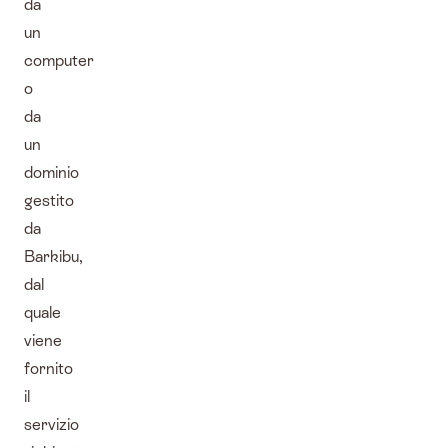
da
un
computer
o
da
un
dominio
gestito
da
Barkibu,
dal
quale
viene
fornito
il
servizio