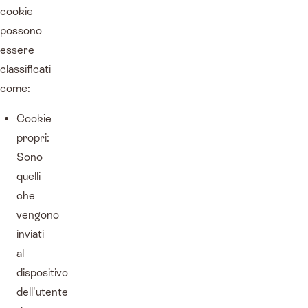
cookie
possono
essere
classificati
come:
Cookie
propri:
Sono
quelli
che
vengono
inviati
al
dispositivo
dell'utente