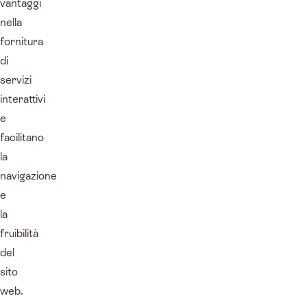
vantaggi
nella
fornitura
di
servizi
interattivi
e
facilitano
la
navigazione
e
la
fruibilità
del
sito
web.