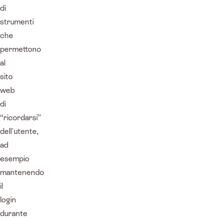
di
strumenti
che
permettono
al
sito
web
di
“ricordarsi”
dell'utente,
ad
esempio
mantenendo
il
login
durante