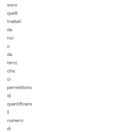
sono
quelli
trattati
da
noi
o
da
terzi,
che
ci
permettono
di
quantificare
il
numero
di