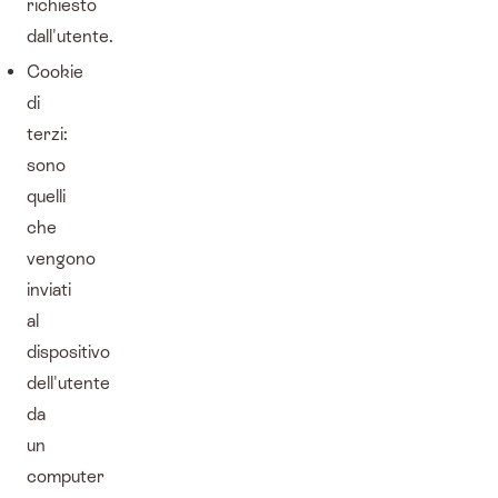
richiesto
dall'utente.
Cookie
di
terzi:
sono
quelli
che
vengono
inviati
al
dispositivo
dell'utente
da
un
computer