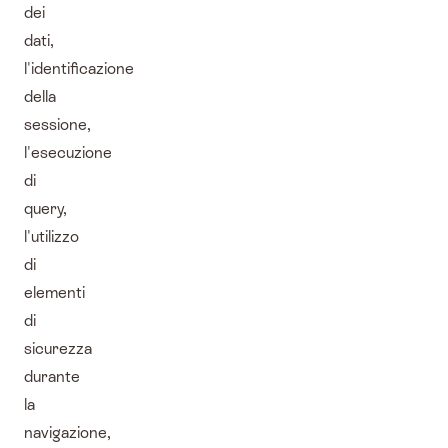
dei
dati,
l'identificazione
della
sessione,
l'esecuzione
di
query,
l'utilizzo
di
elementi
di
sicurezza
durante
la
navigazione,