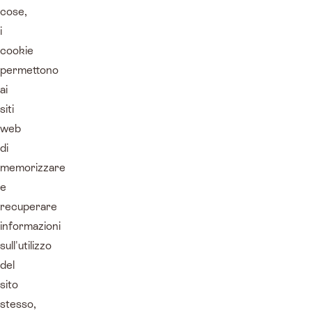
cose,
i
cookie
permettono
ai
siti
web
di
memorizzare
e
recuperare
informazioni
sull'utilizzo
del
sito
stesso,