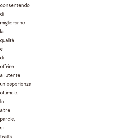
consentendo
di
migliorarne
la
qualità
e
di
offrire
all'utente
un'esperienza
ottimale.
In
altre
parole,
si
tratta