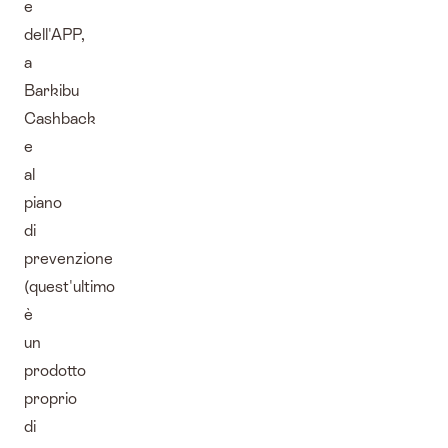
e
dell'APP,
a
Barkibu
Cashback
e
al
piano
di
prevenzione
(quest'ultimo
è
un
prodotto
proprio
di