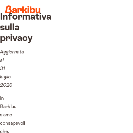
Informativa
sulla
privacy
Aggiornata
al
31
luglio
2026
In
Barkibu
siamo
consapevoli
che,