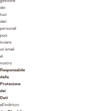
gestione
dei
tuoi
dati
personali
puoi
inviare
un'email
al
nostro
Responsabile
della
Protezione
dei
Dati
all'indirizzo