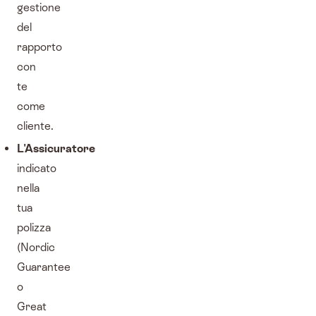
gestione
del
rapporto
con
te
come
cliente.
L'Assicuratore
indicato
nella
tua
polizza
(Nordic
Guarantee
o
Great