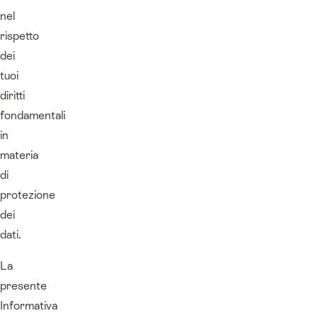
nel
rispetto
dei
tuoi
diritti
fondamentali
in
materia
di
protezione
dei
dati.
La
presente
Informativa