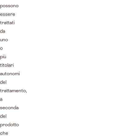
possono
essere
trattati
da
uno
o
più
titolari
autonomi
del
trattamento,
a
seconda
del
prodotto
che