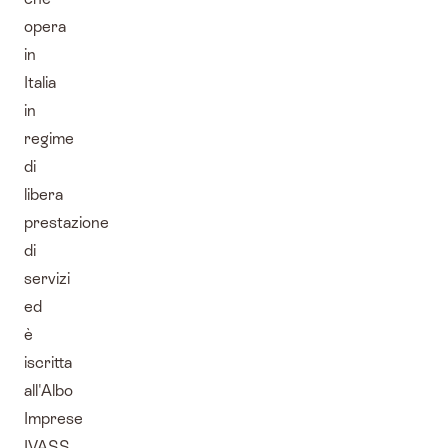
opera
in
Italia
in
regime
di
libera
prestazione
di
servizi
ed
è
iscritta
all'Albo
Imprese
IVASS