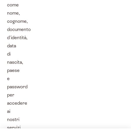
come
nome,
cognome,
documento
d'identità,
data
di
nascita,
paese
e
password
per
accedere
ai
nostri
servizi.