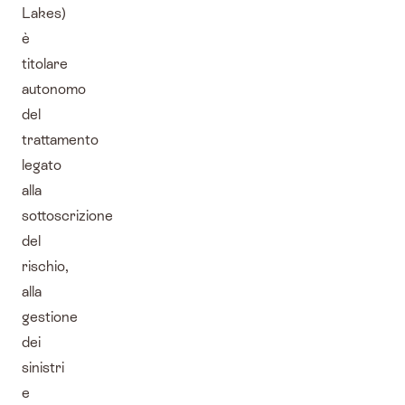
Lakes)
è
titolare
autonomo
del
trattamento
legato
alla
sottoscrizione
del
rischio,
alla
gestione
dei
sinistri
e