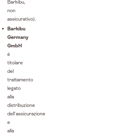
Barkibu,
non
assicurativo).
Barkibu
Germany
GmbH
è
titolare
del
trattamento
legato
alla
distribuzione
dell'assicurazione
e
alla