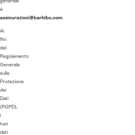
generale
è
assicurazioni@barkibu.com
.
Ai
fini
del
Regolamento
Generale
sulla
Protezione
dei
Dati
(RGPD),
i
tuoi
dati