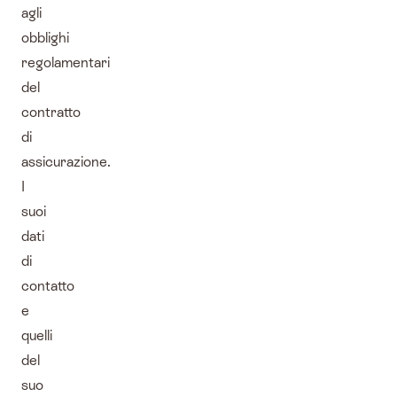
agli
obblighi
regolamentari
del
contratto
di
assicurazione.
I
suoi
dati
di
contatto
e
quelli
del
suo