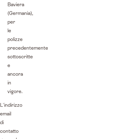
Baviera
(Germania),
per
le
polizze
precedentemente
sottoscritte
e
ancora
in
vigore.
L'indirizzo
email
di
contatto