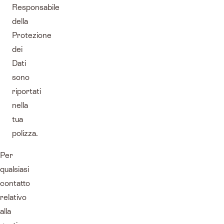
Responsabile
della
Protezione
dei
Dati
sono
riportati
nella
tua
polizza.
Per
qualsiasi
contatto
relativo
alla