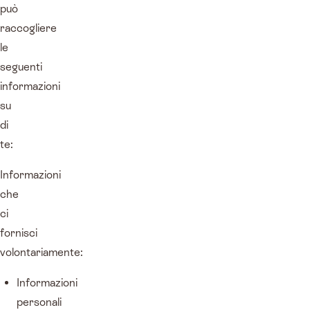
può
raccogliere
le
seguenti
informazioni
su
di
te:
Informazioni
che
ci
fornisci
volontariamente:
Informazioni
personali