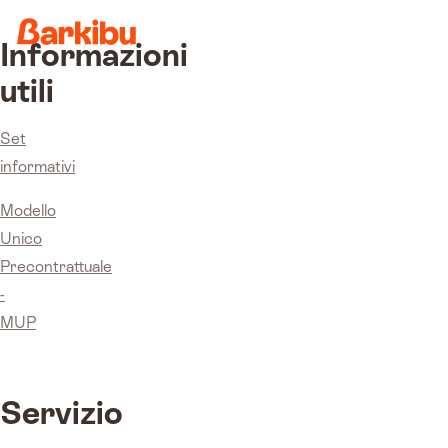
Informazioni
utili
Set
informativi
Modello
Unico
Precontrattuale
-
MUP
Servizio