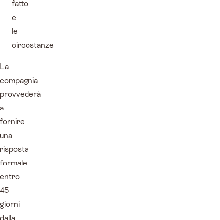
fatto
e
le
circostanze
La
compagnia
provvederà
a
fornire
una
risposta
formale
entro
45
giorni
dalla