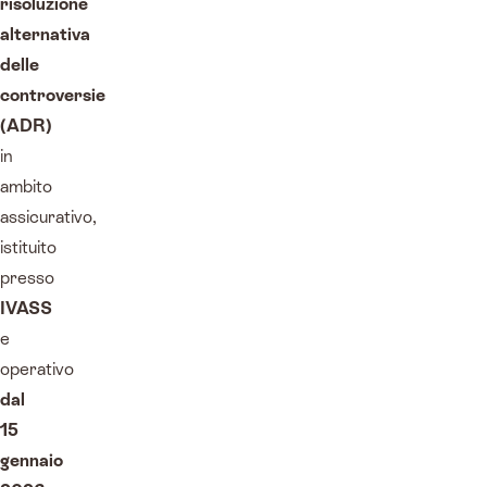
risoluzione
alternativa
delle
controversie
(ADR)
in
ambito
assicurativo,
istituito
presso
IVASS
e
operativo
dal
15
gennaio