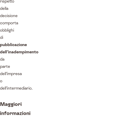
rispetto
della
decisione
comporta
obblighi
di
pubblicazione
dell’inadempimento
da
parte
dell’impresa
o
dell’intermediario.
Maggiori
informazioni