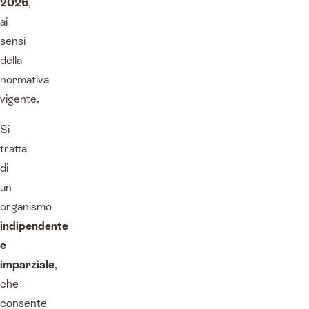
2026
,
ai
sensi
della
normativa
vigente.
Si
tratta
di
un
organismo
indipendente
e
imparziale
,
che
consente