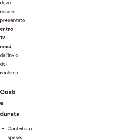
deve
essere
presentato
entro
12
mesi
dall’invio
del
reclamo.
Costi
e
durata
Contributo
spese: