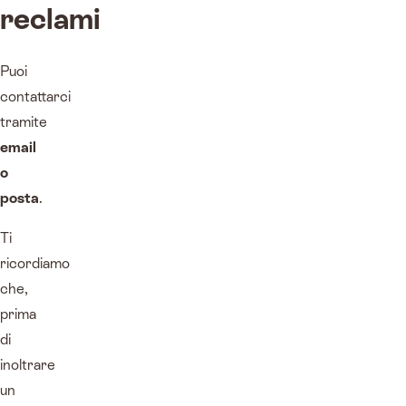
reclami
Puoi
contattarci
tramite
email
o
posta
.
Ti
ricordiamo
che,
prima
di
inoltrare
un