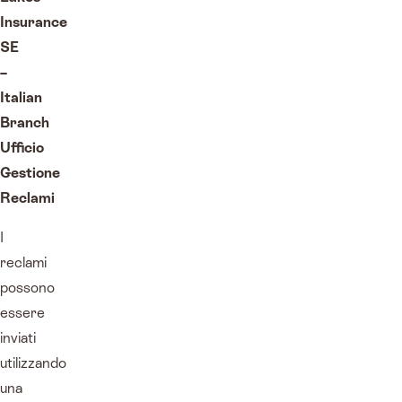
Insurance
SE
–
Italian
Branch
Ufficio
Gestione
Reclami
I
reclami
possono
essere
inviati
utilizzando
una