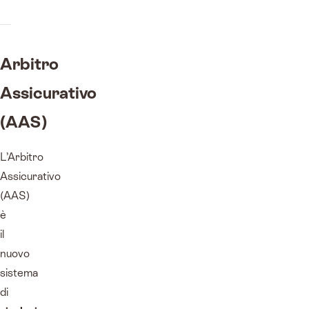
Arbitro
Assicurativo
(AAS)
L’Arbitro
Assicurativo
(AAS)
è
il
nuovo
sistema
di