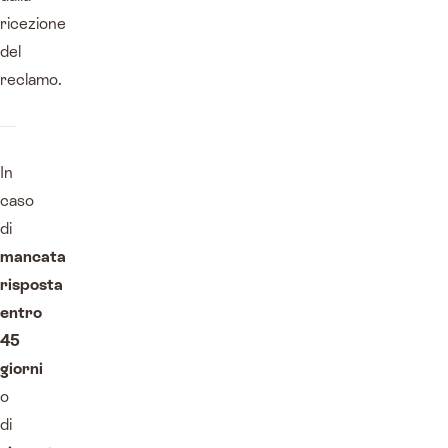
ricezione
del
reclamo.
In
caso
di
mancata
risposta
entro
45
giorni
o
di