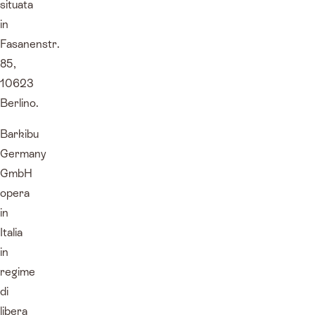
situata
in
Fasanenstr.
85,
10623
Berlino.
Barkibu
Germany
GmbH
opera
in
Italia
in
regime
di
libera