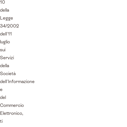
10
della
Legge
34/2002
dell'11
luglio
sui
Servizi
della
Società
dell'Informazione
e
del
Commercio
Elettronico,
ti