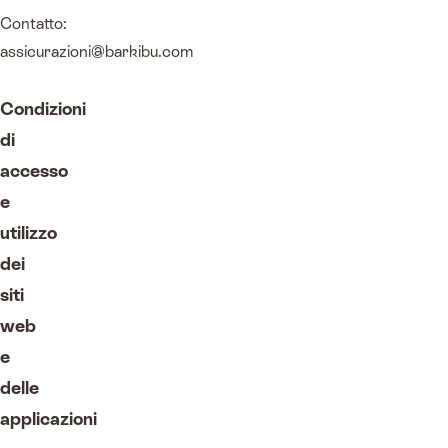
Contatto:
assicurazioni@barkibu.com
Condizioni
di
accesso
e
utilizzo
dei
siti
web
e
delle
applicazioni