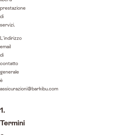
prestazione
di
servizi.
L'indirizzo
email
di
contatto
generale
è
assicurazioni@barkibu.com
1.
Termini