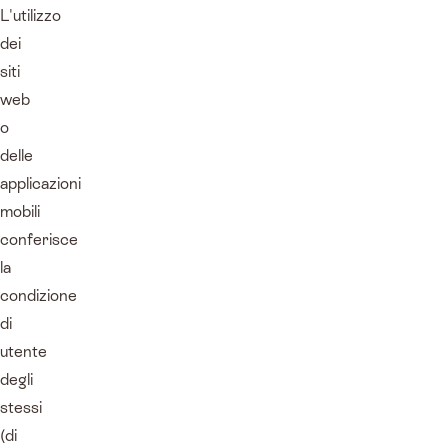
L'utilizzo
dei
siti
web
o
delle
applicazioni
mobili
conferisce
la
condizione
di
utente
degli
stessi
(di