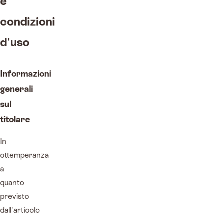
e
condizioni
d'uso
Informazioni
generali
sul
titolare
In
ottemperanza
a
quanto
previsto
dall'articolo