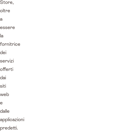
Store,
oltre
a
essere
la
fornitrice
dei
servizi
offerti
dai
siti
web
e
dalle
applicazioni
predetti.