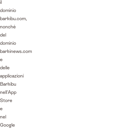
il
dominio
barkibu.com,
nonché
del
dominio
barkinews.com
e
delle
applicazioni
Barkibu
nell'App
Store
e
nel
Google