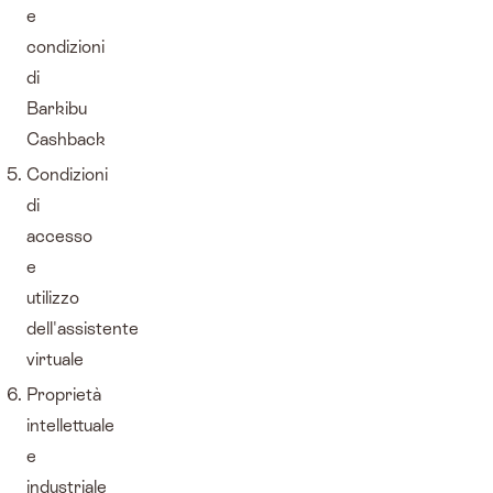
e
condizioni
di
Barkibu
Cashback
Condizioni
di
accesso
e
utilizzo
dell'assistente
virtuale
Proprietà
intellettuale
e
industriale