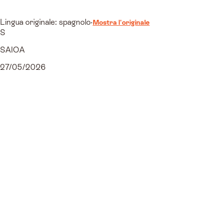
Lingua originale: spagnolo
·
Mostra l'originale
S
SAIOA
27/05/2026