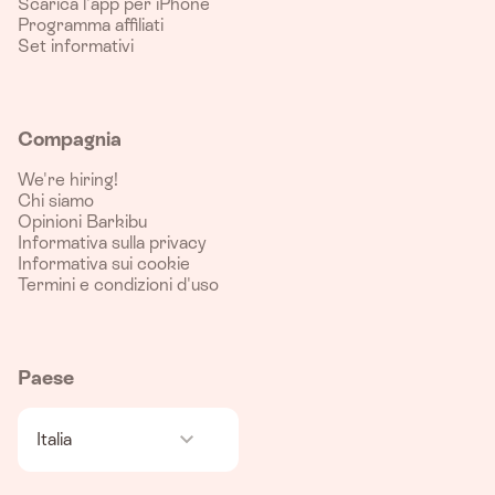
Scarica l'app per iPhone
Programma affiliati
Set informativi
Compagnia
We're hiring!
Chi siamo
Opinioni Barkibu
Informativa sulla privacy
Informativa sui cookie
Termini e condizioni d'uso
Paese
Italia