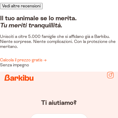
Vedi altre recensioni
Il tuo animale se lo merita.
Tu meriti tranquillità.
Unisciti a oltre 5.000 famiglie che si affidano già a Barkibu.
Niente sorprese. Niente complicazioni. Con la protezione che
meritano.
Calcola il prezzo gratis →
Senza impegno
Segu
Ti aiutiamo?