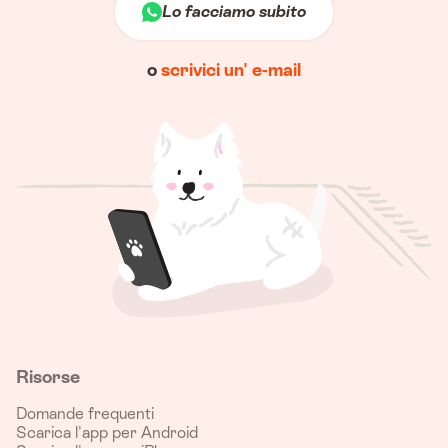
Lo facciamo subito
o
scrivici un' e-mail
Risorse
Domande frequenti
Scarica l'app per Android