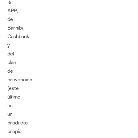
la
APP,
de
Barkibu
Cashback
y
del
plan
de
prevención
(este
último
es
un
producto
propio