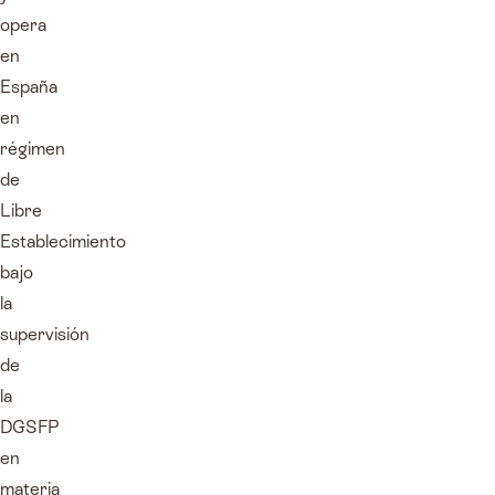
opera
en
España
en
régimen
de
Libre
Establecimiento
bajo
la
supervisión
de
la
DGSFP
en
materia