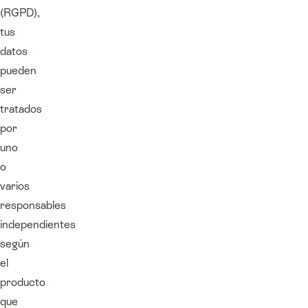
(RGPD),
tus
datos
pueden
ser
tratados
por
uno
o
varios
responsables
independientes
según
el
producto
que