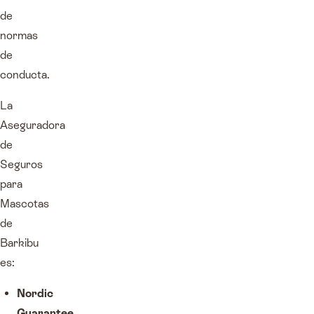
de
normas
de
conducta.
La
Aseguradora
de
Seguros
para
Mascotas
de
Barkibu
es:
Nordic
Guarantee