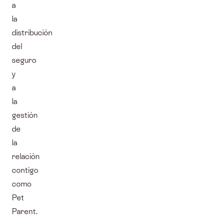
a
la
distribución
del
seguro
y
a
la
gestión
de
la
relación
contigo
como
Pet
Parent.