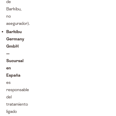
de
Barkibu,
no
asegurador).
Barkibu
Germany
GmbH
—
Sucursal
en
España
es
responsable
del
tratamiento
ligado