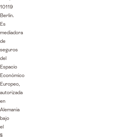
10119
Berlín.
Es
mediadora
de
seguros
del
Espacio
Económico
Europeo,
autorizada
en
Alemania
bajo
el
§