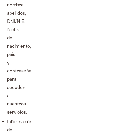
nombre,
apellidos,
DNI/NIE,
fecha
de
nacimiento,
país
y
contraseña
para
acceder
a
nuestros
servicios.
Información
de