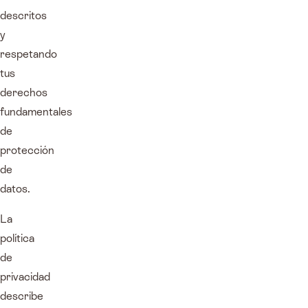
descritos
y
respetando
tus
derechos
fundamentales
de
protección
de
datos.
La
política
de
privacidad
describe