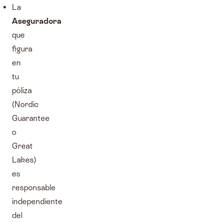
La
Aseguradora
que
figura
en
tu
póliza
(Nordic
Guarantee
o
Great
Lakes)
es
responsable
independiente
del