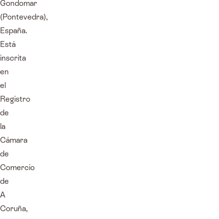
Gondomar
(Pontevedra),
España.
Está
inscrita
en
el
Registro
de
la
Cámara
de
Comercio
de
A
Coruña,