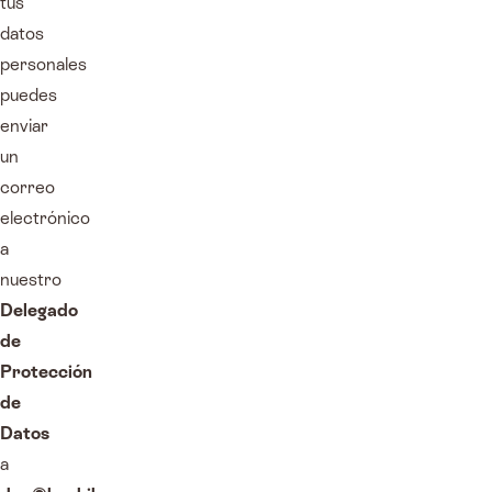
tus
datos
personales
puedes
enviar
un
correo
electrónico
a
nuestro
Delegado
de
Protección
de
Datos
a