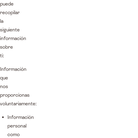
puede
recopilar
la
siguiente
información
sobre
ti:
Información
que
nos
proporcionas
voluntariamente:
Información
personal
como