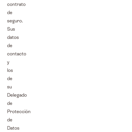
contrato
de
seguro.
Sus
datos
de
contacto
y
los
de
su
Delegado
de
Protección
de
Datos