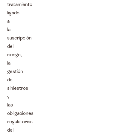
tratamiento
ligado
a
la
suscripción
del
riesgo,
la
gestión
de
siniestros
y
las
obligaciones
regulatorias
del