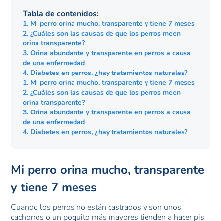
Tabla de contenidos:
1. Mi perro orina mucho, transparente y tiene 7 meses
2. ¿Cuáles son las causas de que los perros meen
orina transparente?
3. Orina abundante y transparente en perros a causa
de una enfermedad
4. Diabetes en perros, ¿hay tratamientos naturales?
1. Mi perro orina mucho, transparente y tiene 7 meses
2. ¿Cuáles son las causas de que los perros meen
orina transparente?
3. Orina abundante y transparente en perros a causa
de una enfermedad
4. Diabetes en perros, ¿hay tratamientos naturales?
Mi perro orina mucho, transparente
y tiene 7 meses
Cuando los perros no están castrados y son unos
cachorros o un poquito más mayores tienden a hacer pis