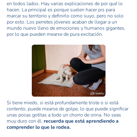
en todos lados. Hay varias explicaciones de por qué lo
hacen. La principal es porque suelen hacer pis para
marcar su territorio y definirlo como suyo, pero no solo
por esto. Los perretes jóvenes acaban de llegar a un
mundo nuevo lleno de emociones y humanos gigantes,
por lo que pueden mearse de pura excitación.
Si tiene miedo, si está profundamente triste o si está
contento, puede mearse de golpe, lo que puede significar
unas pocas gotitas a todo un chorro de orina. No seas
muy duro con él,
recuerda que está aprendiendo a
comprender lo que le rodea.