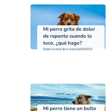
Mi perro grita de dolor
de repente cuando lo
toco, ¿qué hago?
Sobre la salud de tu mascota
·
6/3/2023
Mi perro tiene un bulto