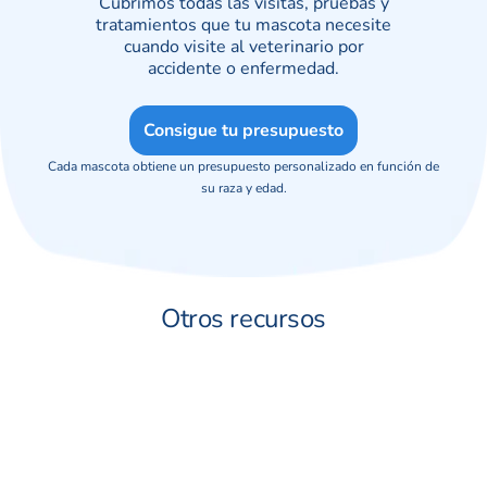
Cubrimos todas las visitas, pruebas y
tratamientos que tu mascota necesite
cuando visite al veterinario por
accidente o enfermedad.
Consigue tu presupuesto
Cada mascota obtiene un presupuesto personalizado en función de
su raza y edad.
Otros recursos