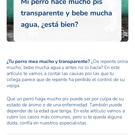
Mi perro hace mucho pis
transparente y bebe mucha
agua, ¿está bien?
¿Tu perro mea mucho y transparente?
¿De repente orina
mucho, bebe mucha agua y antes no lo hacía? En este
artículo te vamos a contar las causas por las que tu
colega parece que de repente ha perdido el control de su
vejiga.
Que un perro haga mucho pis puede ser por culpa de su
estado de ánimo o de una enfermedad. También puede
depender de la edad que tenga. En este artículo vamos a
cubrir los casos más comunes, pero si te queda alguna
duda, confía en nuestros especialistas.