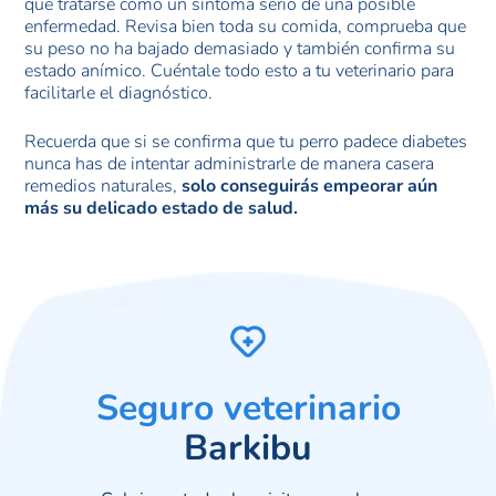
que tratarse como un síntoma serio de una posible
enfermedad. Revisa bien toda su comida, comprueba que
su peso no ha bajado demasiado y también confirma su
estado anímico. Cuéntale todo esto a tu veterinario para
facilitarle el diagnóstico.
Recuerda que si se confirma que tu perro padece diabetes
nunca has de intentar administrarle de manera casera
remedios naturales,
solo conseguirás empeorar aún
más su delicado estado de salud.
Seguro veterinario
Barkibu