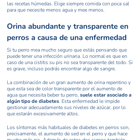
las recetas húmedas. Elige siempre comida con poca sal
para que necesite menos agua y mee menos.
Orina abundante y transparente en
perros a causa de una enfermedad
Si tu perro mea mucho seguro que estás pensando que
puede tener una infección urinaria. Lo normal es que en
caso de una cistitis su pis no sea transparente del todo. Si
es grave, incluso podrás encontrar algo de sangre.
La combinación de un gran aumento de orina repentino y
que esta sea de color transparente por el aumento de
agua que necesita beber tu perro,
suele estar asociado a
algún tipo de diabetes
. Esta enfermedad le impide
gestionar adecuadamente sus niveles de azúcar, por lo
que estarán excesivamente altos.
Los síntomas más habituales de diabetes en perros son,
precisamente, el aumento de sed en el perro y que hace