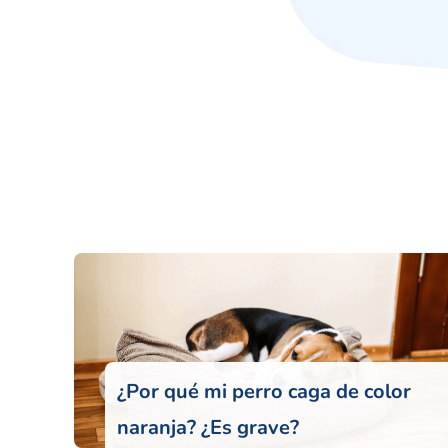
¿Por qué mi perro caga de color
naranja? ¿Es grave?