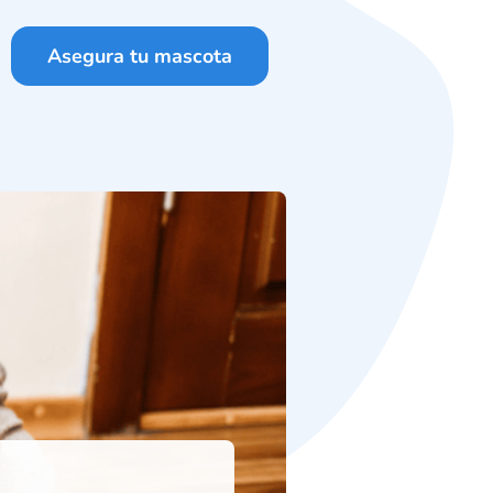
Asegura tu mascota