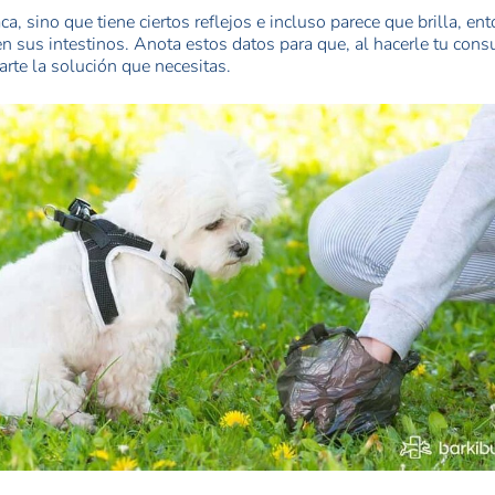
ca, sino que tiene ciertos reflejos e incluso parece que brilla, e
 sus intestinos. Anota estos datos para que, al hacerle tu cons
rte la solución que necesitas.