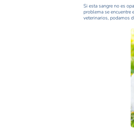
Si esta sangre no es opa
problema se encuentre en
veterinarios, podamos da