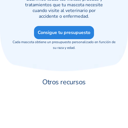
tratamientos que tu mascota necesite
cuando visite al veterinario por
accidente o enfermedad.
Consigue tu presupuesto
Cada mascota obtiene un presupuesto personalizado en función de
su raza y edad.
Otros recursos