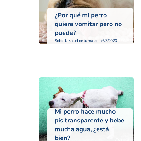
¿Por qué mi perro
quiere vomitar pero no
puede?
Sobre la salud de tu mascota
·
6/3/2023
Mi perro hace mucho
pis transparente y bebe
mucha agua, ¿está
bien?