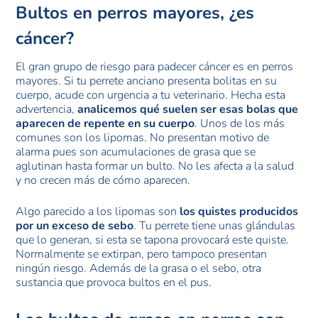
Bultos en perros mayores, ¿es
cáncer?
El gran grupo de riesgo para padecer cáncer es en perros
mayores. Si tu perrete anciano presenta bolitas en su
cuerpo, acude con urgencia a tu veterinario. Hecha esta
advertencia,
analicemos qué suelen ser esas bolas que
aparecen de repente en su cuerpo
. Unos de los más
comunes son los lipomas. No presentan motivo de
alarma pues son acumulaciones de grasa que se
aglutinan hasta formar un bulto. No les afecta a la salud
y no crecen más de cómo aparecen.
Algo parecido a los lipomas son
los quistes producidos
por un exceso de sebo
. Tu perrete tiene unas glándulas
que lo generan, si esta se tapona provocará este quiste.
Normalmente se extirpan, pero tampoco presentan
ningún riesgo. Además de la grasa o el sebo, otra
sustancia que provoca bultos en el pus.