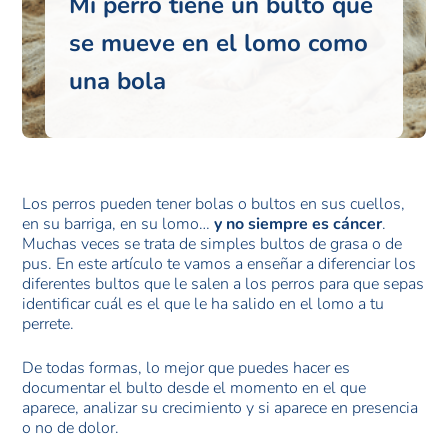
Mi perro tiene un bulto que
se mueve en el lomo como
una bola
Los perros pueden tener bolas o bultos en sus cuellos,
en su barriga, en su lomo…
y no siempre es cáncer
.
Muchas veces se trata de simples bultos de grasa o de
pus. En este artículo te vamos a enseñar a diferenciar los
diferentes bultos que le salen a los perros para que sepas
identificar cuál es el que le ha salido en el lomo a tu
perrete.
De todas formas, lo mejor que puedes hacer es
documentar el bulto desde el momento en el que
aparece, analizar su crecimiento y si aparece en presencia
o no de dolor.