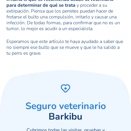
para determinar de qué se trata
y proceder a su
extirpación. Piensa que los perretes puedan hacer de
frotarse el bulto una compulsión, irritarlo y causar una
infección. De todas formas, para confirmar que no es un
tumor, lo mejor es acudir a un especialista.
Esperamos que este artículo te haya ayudado a saber que
no siempre ese bulto que se mueve y que le ha salido a
tu perro es grave.
Seguro veterinario
Barkibu
Cubrimos todas las visitas, pruebas y