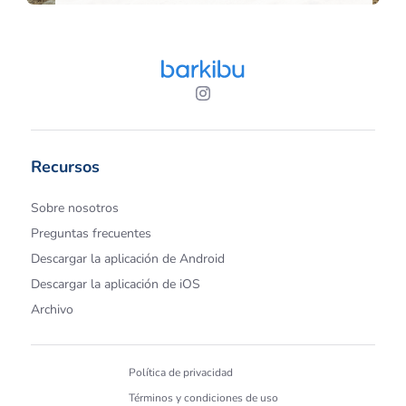
Recursos
Sobre nosotros
Preguntas frecuentes
Descargar la aplicación de Android
Descargar la aplicación de iOS
Archivo
Política de privacidad
Términos y condiciones de uso