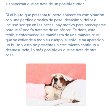
a sospechar que se trata de un posible tumor.
Si el bulto que presenta tu perro aparece en combinación
con una pérdida drástica de peso, desánimo, dolor e
incluso sangre en las heces, hay motivo para preocuparse
porque sí podría tratarse de un cáncer. Es decir, esta
terrible enfermedad se manifiesta de una manera cruel
que se extiende a todo su cuerpo, si solo le ha aparecido
un bulto y esto no presenta un crecimiento continuo y
desmesurado, lo más posible es que se trate de otra
cosa.