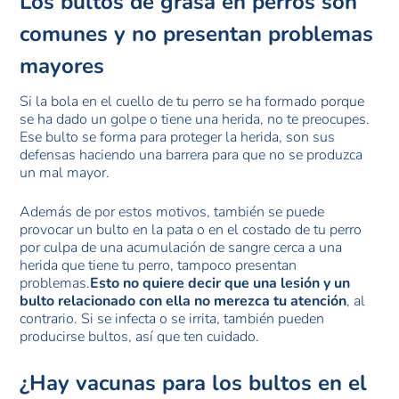
Los bultos de grasa en perros son
comunes y no presentan problemas
mayores
Si la bola en el cuello de tu perro se ha formado porque
se ha dado un golpe o tiene una herida, no te preocupes.
Ese bulto se forma para proteger la herida, son sus
defensas haciendo una barrera para que no se produzca
un mal mayor.
Además de por estos motivos, también se puede
provocar un bulto en la pata o en el costado de tu perro
por culpa de una acumulación de sangre cerca a una
herida que tiene tu perro, tampoco presentan
problemas.
Esto no quiere decir que una lesión y un
bulto relacionado con ella no merezca tu atención
, al
contrario. Si se infecta o se irrita, también pueden
producirse bultos, así que ten cuidado.
¿Hay vacunas para los bultos en el